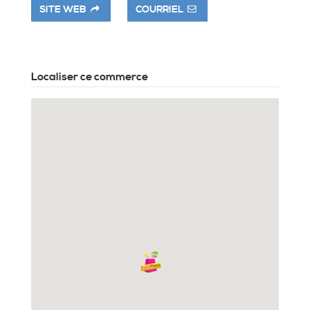
SITE WEB
COURRIEL
Localiser ce commerce