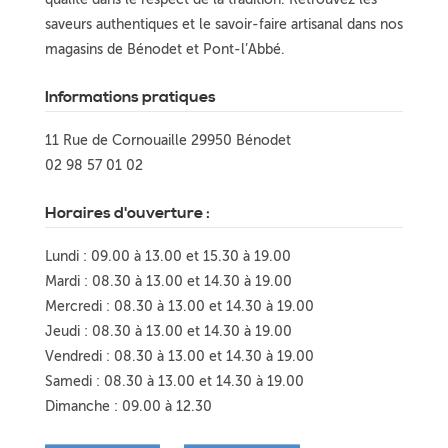
saveurs authentiques et le savoir-faire artisanal dans nos
magasins de Bénodet et Pont-l’Abbé.
Informations pratiques
11 Rue de Cornouaille 29950 Bénodet
02 98 57 01 02
Horaires d'ouverture :
Lundi : 09.00 à 13.00 et 15.30 à 19.00
Mardi : 08.30 à 13.00 et 14.30 à 19.00
Mercredi : 08.30 à 13.00 et 14.30 à 19.00
Jeudi : 08.30 à 13.00 et 14.30 à 19.00
Vendredi : 08.30 à 13.00 et 14.30 à 19.00
Samedi : 08.30 à 13.00 et 14.30 à 19.00
Dimanche : 09.00 à 12.30