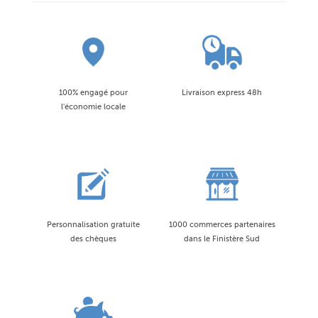
100% engagé pour
Livraison express 48h
l'économie locale
Personnalisation gratuite
1000 commerces partenaires
des chèques
dans le Finistère Sud