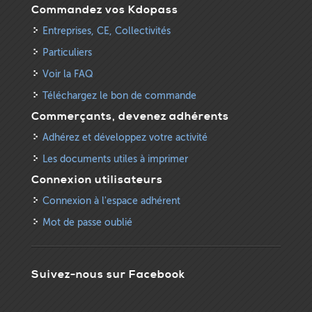
Commandez vos Kdopass
Entreprises, CE, Collectivités
Particuliers
Voir la FAQ
Téléchargez le bon de commande
Commerçants, devenez adhérents
Adhérez et développez votre activité
Les documents utiles à imprimer
Connexion utilisateurs
Connexion à l'espace adhérent
Mot de passe oublié
Suivez-nous sur Facebook