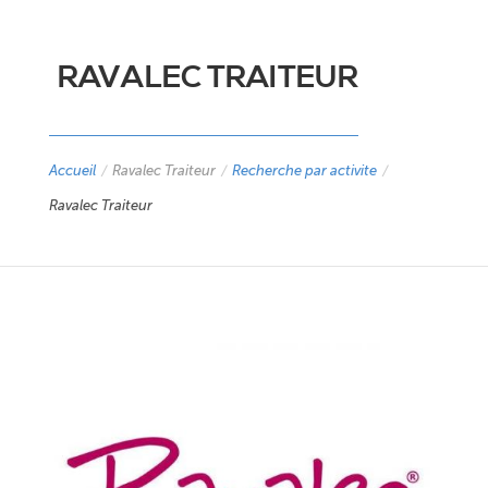
RAVALEC TRAITEUR
Accueil
/
Ravalec Traiteur
/
Recherche par activite
/
Ravalec Traiteur