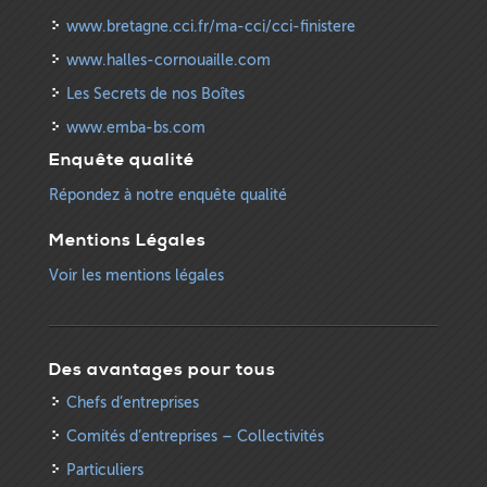
www.bretagne.cci.fr/ma-cci/cci-finistere
www.halles-cornouaille.com
Les Secrets de nos Boîtes
www.emba-bs.com
Enquête qualité
Répondez à notre enquête qualité
Mentions Légales
Voir les mentions légales
Des avantages pour tous
Chefs d’entreprises
Comités d’entreprises – Collectivités
Particuliers