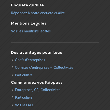
Enquête qualité
Répondez à notre enquête qualité
Mentions Légales
Voir les mentions légales
Des avantages pour tous
Chefs d’entreprises
Comités d’entreprises – Collectivités
Particuliers
Commandez vos Kdopass
Entreprises, CE, Collectivités
Particuliers
Voir la FAQ