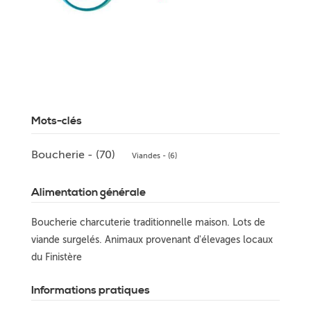
Mots-clés
Boucherie - (70)
Viandes - (6)
Alimentation générale
Boucherie charcuterie traditionnelle maison. Lots de
viande surgelés. Animaux provenant d'élevages locaux
du Finistère
Informations pratiques