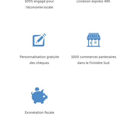
100% engagé pour
Livraison express 48h
l'économie locale
Personnalisation gratuite
1000 commerces partenaires
des chèques
dans le Finistère Sud
Exonération fiscale