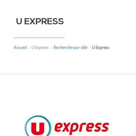
U EXPRESS
Accueil
/
U Express
/
Recherche par ville
/
U Express