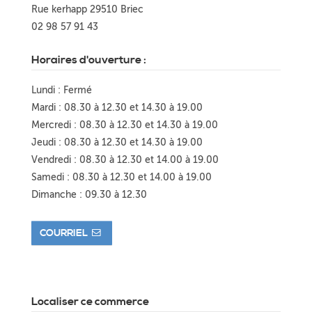
Rue kerhapp 29510 Briec
02 98 57 91 43
Horaires d'ouverture :
Lundi : Fermé
Mardi : 08.30 à 12.30 et 14.30 à 19.00
Mercredi : 08.30 à 12.30 et 14.30 à 19.00
Jeudi : 08.30 à 12.30 et 14.30 à 19.00
Vendredi : 08.30 à 12.30 et 14.00 à 19.00
Samedi : 08.30 à 12.30 et 14.00 à 19.00
Dimanche : 09.30 à 12.30
COURRIEL
Localiser ce commerce