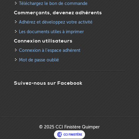
Téléchargez le bon de commande
Commerçants, devenez adhérents
Adhérez et développez votre activité
Les documents utiles à imprimer
Connexion utilisateurs
Connexion à l'espace adhérent
Mot de passe oublié
Suivez-nous sur Facebook
© 2025 CCI Finistère Quimper