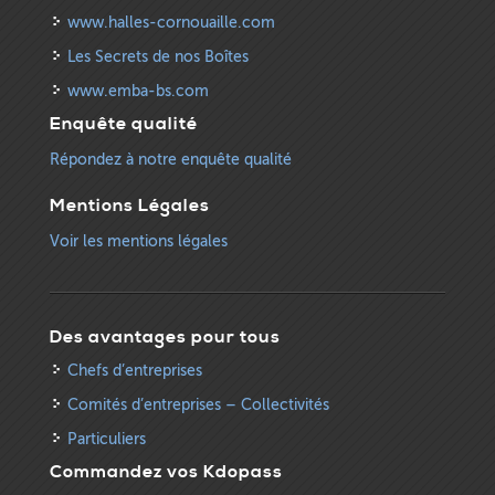
www.halles-cornouaille.com
Les Secrets de nos Boîtes
www.emba-bs.com
Enquête qualité
Répondez à notre enquête qualité
Mentions Légales
Voir les mentions légales
Des avantages pour tous
Chefs d’entreprises
Comités d’entreprises – Collectivités
Particuliers
Commandez vos Kdopass