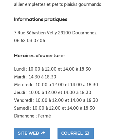
allier emplettes et petits plaisirs gourmands
Informations pratiques
7 Rue Sébastien Velly 29100 Douarnenez
06 62 03 07 06
Horaires d'ouverture :
Lundi : 10.00 à 12.00 et 14.00 à 18.30
Mardi : 14.30 à 18.30
Mercredi : 10.00 à 12.00 et 14.00 à 18.30
Jeudi : 10.00 à 12.00 et 14.00 à 18.30
Vendredi : 10.00 à 12.00 et 14.00 à 18.30
Samedi : 10.00 à 12.00 et 14.00 à 18.30
Dimanche : Fermé
SITE WEB
COURRIEL