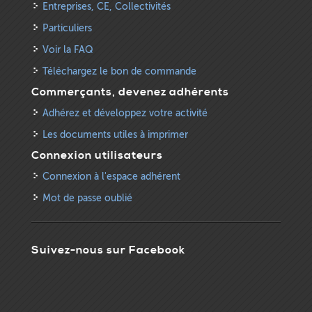
Entreprises, CE, Collectivités
Particuliers
Voir la FAQ
Téléchargez le bon de commande
Commerçants, devenez adhérents
Adhérez et développez votre activité
Les documents utiles à imprimer
Connexion utilisateurs
Connexion à l'espace adhérent
Mot de passe oublié
Suivez-nous sur Facebook