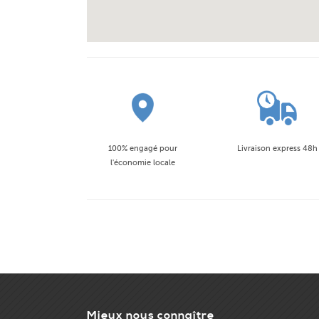
100% engagé pour
Livraison express 48h
l'économie locale
Mieux nous connaître