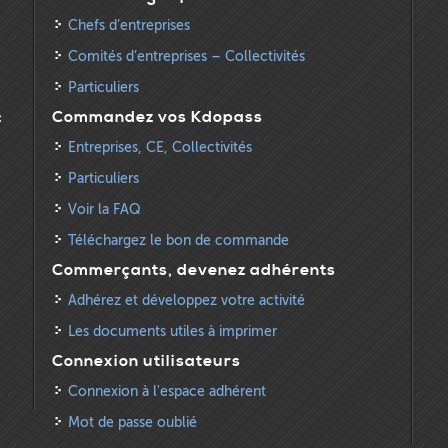
Chefs d’entreprises
Comités d’entreprises – Collectivités
Particuliers
:
Commandez vos Kdopass
Entreprises, CE, Collectivités
Particuliers
Voir la FAQ
Téléchargez le bon de commande
Commerçants, devenez adhérents
Adhérez et développez votre activité
Les documents utiles à imprimer
Connexion utilisateurs
Connexion à l'espace adhérent
Mot de passe oublié