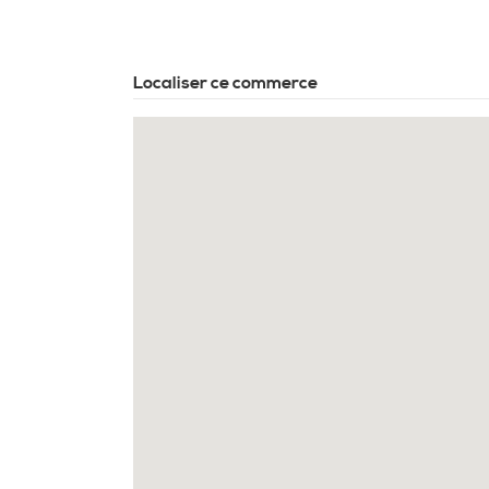
Localiser ce commerce