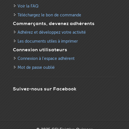
Voir la FAQ
Téléchargez le bon de commande
Commerçants, devenez adhérents
Adhérez et développez votre activité
Les documents utiles à imprimer
Connexion utilisateurs
Connexion à l'espace adhérent
Mot de passe oublié
Suivez-nous sur Facebook