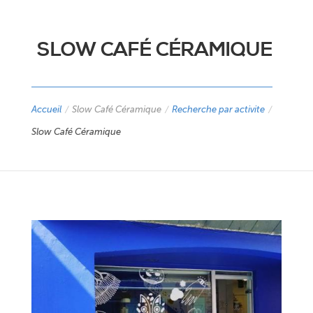
SLOW CAFÉ CÉRAMIQUE
Accueil
/
Slow Café Céramique
/
Recherche par activite
/
Slow Café Céramique