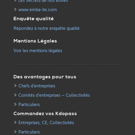
Les Secrets de nos Boîtes
www.emba-bs.com
Enquête qualité
Répondez à notre enquête qualité
Mentions Légales
Voir les mentions légales
Des avantages pour tous
Chefs d’entreprises
Comités d’entreprises – Collectivités
Particuliers
Commandez vos Kdopass
Entreprises, CE, Collectivités
Particuliers