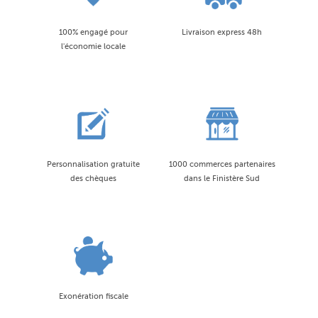
100% engagé pour
Livraison express 48h
l'économie locale
Personnalisation gratuite
1000 commerces partenaires
des chèques
dans le Finistère Sud
Exonération fiscale