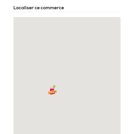
Localiser ce commerce