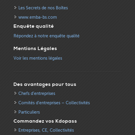
Les Secrets de nos Boîtes
www.emba-bs.com
Enquête qualité
Répondez à notre enquête qualité
Mentions Légales
Voir les mentions légales
Des avantages pour tous
Chefs d’entreprises
Comités d’entreprises – Collectivités
Particuliers
Commandez vos Kdopass
Entreprises, CE, Collectivités