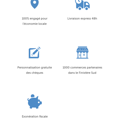
100% engagé pour
Livraison express 48h
l'économie locale
Personnalisation gratuite
1000 commerces partenaires
des chèques
dans le Finistère Sud
Exonération fiscale