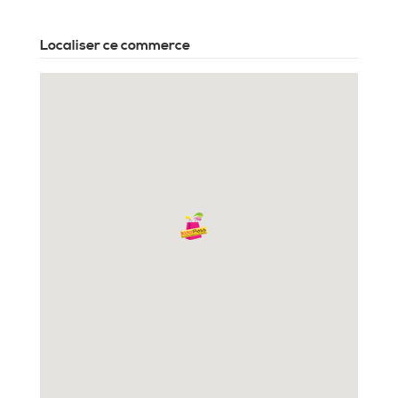
Localiser ce commerce