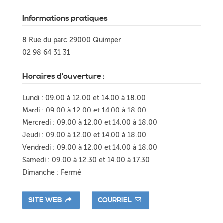
Informations pratiques
8 Rue du parc 29000 Quimper
02 98 64 31 31
Horaires d'ouverture :
Lundi : 09.00 à 12.00 et 14.00 à 18.00
Mardi : 09.00 à 12.00 et 14.00 à 18.00
Mercredi : 09.00 à 12.00 et 14.00 à 18.00
Jeudi : 09.00 à 12.00 et 14.00 à 18.00
Vendredi : 09.00 à 12.00 et 14.00 à 18.00
Samedi : 09.00 à 12.30 et 14.00 à 17.30
Dimanche : Fermé
SITE WEB
COURRIEL