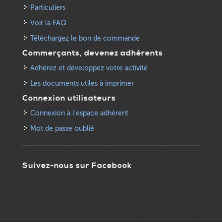
Particuliers
Voir la FAQ
Téléchargez le bon de commande
Commerçants, devenez adhérents
Adhérez et développez votre activité
Les documents utiles à imprimer
Connexion utilisateurs
Connexion à l'espace adhérent
Mot de passe oublié
Suivez-nous sur Facebook