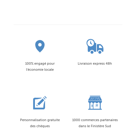
100% engagé pour
Livraison express 48h
l'économie locale
Personnalisation gratuite
1000 commerces partenaires
des chèques
dans le Finistère Sud