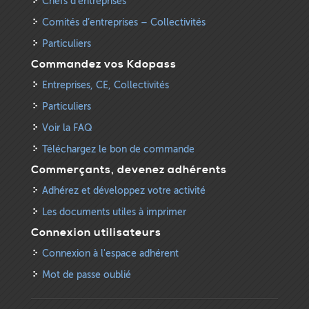
Chefs d’entreprises
Comités d’entreprises – Collectivités
Particuliers
Commandez vos Kdopass
Entreprises, CE, Collectivités
Particuliers
Voir la FAQ
Téléchargez le bon de commande
Commerçants, devenez adhérents
Adhérez et développez votre activité
Les documents utiles à imprimer
Connexion utilisateurs
Connexion à l'espace adhérent
Mot de passe oublié