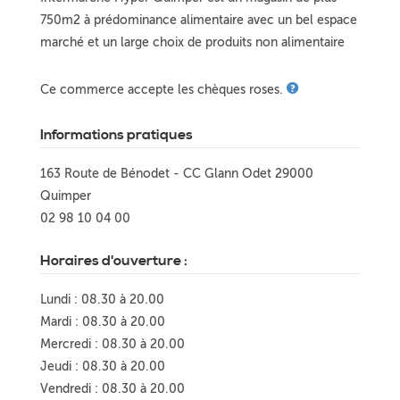
750m2 à prédominance alimentaire avec un bel espace
marché et un large choix de produits non alimentaire
Ce commerce accepte les chèques roses.
Informations pratiques
163 Route de Bénodet - CC Glann Odet 29000
Quimper
02 98 10 04 00
Horaires d'ouverture :
Lundi : 08.30 à 20.00
Mardi : 08.30 à 20.00
Mercredi : 08.30 à 20.00
Jeudi : 08.30 à 20.00
Vendredi : 08.30 à 20.00