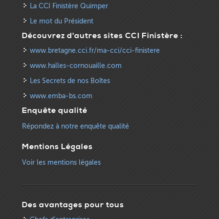
La CCI Finistère Quimper
Le mot du Président
Découvrez d'autres sites CCI Finistère :
www.bretagne.cci.fr/ma-cci/cci-finistere
www.halles-cornouaille.com
Les Secrets de nos Boîtes
www.emba-bs.com
Enquête qualité
Répondez à notre enquête qualité
Mentions Légales
Voir les mentions légales
Des avantages pour tous