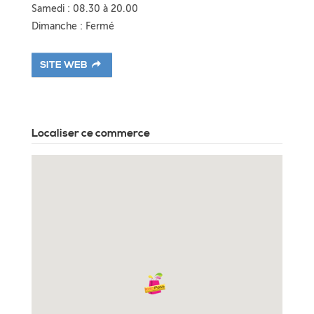
Samedi : 08.30 à 20.00
Dimanche : Fermé
SITE WEB
Localiser ce commerce