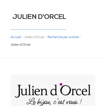
JULIEN D'ORCEL
Accueil
/
Julien d'Orcel
/
Recherche par activite
/
Julien d'Orcel