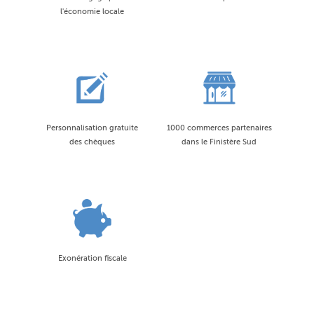
l'économie locale
Personnalisation gratuite
1000 commerces partenaires
des chèques
dans le Finistère Sud
Exonération fiscale