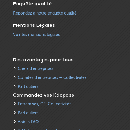
Enquête qualité
Répondez à notre enquête qualité
Mentions Légales
Voir les mentions légales
Des avantages pour tous
Chefs d’entreprises
Comités d’entreprises – Collectivités
Particuliers
Commandez vos Kdopass
Entreprises, CE, Collectivités
Particuliers
Voir la FAQ