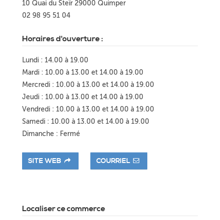
10 Quai du Steïr 29000 Quimper
02 98 95 51 04
Horaires d'ouverture :
Lundi : 14.00 à 19.00
Mardi : 10.00 à 13.00 et 14.00 à 19.00
Mercredi : 10.00 à 13.00 et 14.00 à 19.00
Jeudi : 10.00 à 13.00 et 14.00 à 19.00
Vendredi : 10.00 à 13.00 et 14.00 à 19.00
Samedi : 10.00 à 13.00 et 14.00 à 19.00
Dimanche : Fermé
SITE WEB
COURRIEL
Localiser ce commerce