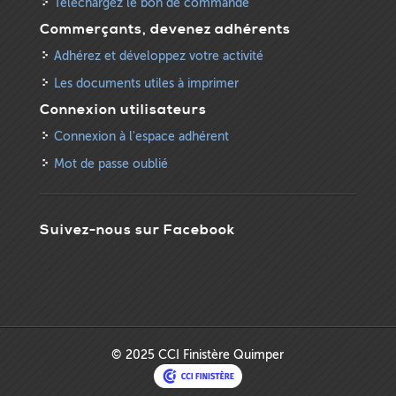
Téléchargez le bon de commande
Commerçants, devenez adhérents
Adhérez et développez votre activité
Les documents utiles à imprimer
Connexion utilisateurs
Connexion à l'espace adhérent
Mot de passe oublié
Suivez-nous sur Facebook
© 2025 CCI Finistère Quimper