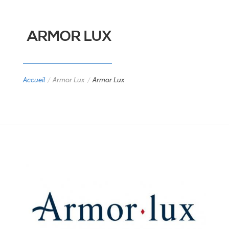
ARMOR LUX
Accueil
/
Armor Lux
/
Armor Lux