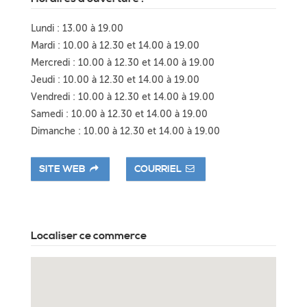
Lundi : 13.00 à 19.00
Mardi : 10.00 à 12.30 et 14.00 à 19.00
Mercredi : 10.00 à 12.30 et 14.00 à 19.00
Jeudi : 10.00 à 12.30 et 14.00 à 19.00
Vendredi : 10.00 à 12.30 et 14.00 à 19.00
Samedi : 10.00 à 12.30 et 14.00 à 19.00
Dimanche : 10.00 à 12.30 et 14.00 à 19.00
SITE WEB
COURRIEL
Localiser ce commerce