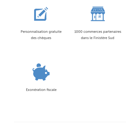
Personnalisation gratuite
1000 commerces partenaires
des chèques
dans le Finistère Sud
Exonération fiscale