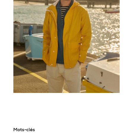
Mots-clés