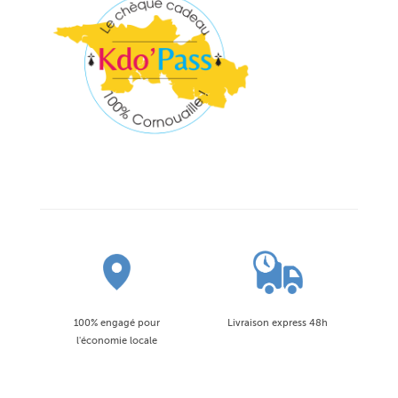
100% engagé pour
Livraison express 48h
l'économie locale