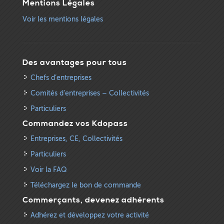
Mentions Légales
Voir les mentions légales
Des avantages pour tous
Chefs d’entreprises
Comités d’entreprises – Collectivités
Particuliers
Commandez vos Kdopass
Entreprises, CE, Collectivités
Particuliers
Voir la FAQ
Téléchargez le bon de commande
Commerçants, devenez adhérents
Adhérez et développez votre activité