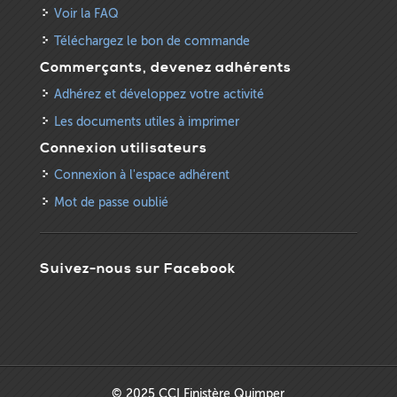
Voir la FAQ
Téléchargez le bon de commande
Commerçants, devenez adhérents
Adhérez et développez votre activité
Les documents utiles à imprimer
Connexion utilisateurs
Connexion à l'espace adhérent
Mot de passe oublié
Suivez-nous sur Facebook
© 2025 CCI Finistère Quimper