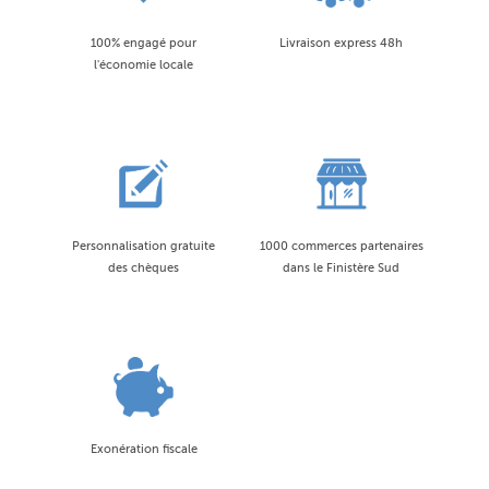
100% engagé pour
Livraison express 48h
l'économie locale
Personnalisation gratuite
1000 commerces partenaires
des chèques
dans le Finistère Sud
Exonération fiscale