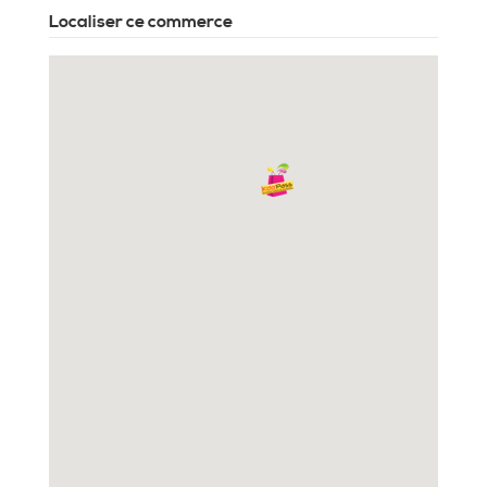
Localiser ce commerce