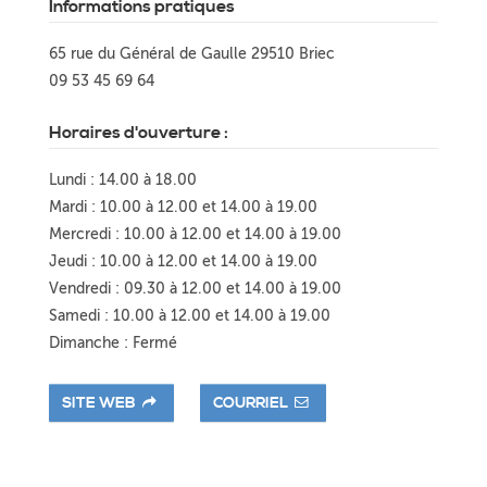
Informations pratiques
65 rue du Général de Gaulle 29510 Briec
09 53 45 69 64
Horaires d'ouverture :
Lundi : 14.00 à 18.00
Mardi : 10.00 à 12.00 et 14.00 à 19.00
Mercredi : 10.00 à 12.00 et 14.00 à 19.00
Jeudi : 10.00 à 12.00 et 14.00 à 19.00
Vendredi : 09.30 à 12.00 et 14.00 à 19.00
Samedi : 10.00 à 12.00 et 14.00 à 19.00
Dimanche : Fermé
SITE WEB
COURRIEL