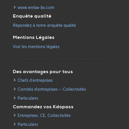
www.emba-bs.com
Enquête qualité
Répondez à notre enquête qualité
Mentions Légales
Voir les mentions légales
Des avantages pour tous
Chefs d’entreprises
Comités d’entreprises – Collectivités
Particuliers
Commandez vos Kdopass
Entreprises, CE, Collectivités
Particuliers