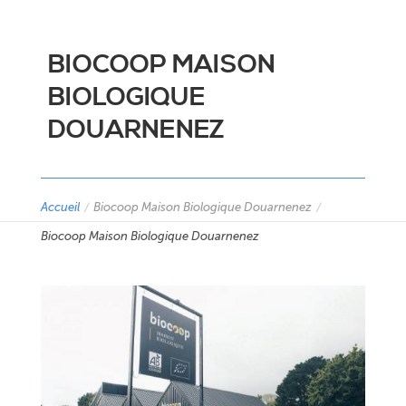
BIOCOOP MAISON
BIOLOGIQUE
DOUARNENEZ
Accueil
/
Biocoop Maison Biologique Douarnenez
/
Biocoop Maison Biologique Douarnenez