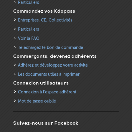
Particuliers
Commandez vos Kdopass
Entreprises, CE, Collectivités
Particuliers
Voir la FAQ
Téléchargez le bon de commande
Commerçants, devenez adhérents
Adhérez et développez votre activité
Les documents utiles à imprimer
Connexion utilisateurs
Connexion à l'espace adhérent
Mot de passe oublié
Suivez-nous sur Facebook