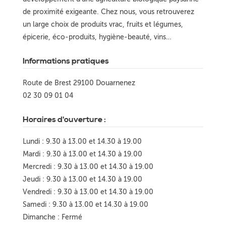
de proximité exigeante. Chez nous, vous retrouverez
un large choix de produits vrac, fruits et légumes,
épicerie, éco-produits, hygiène-beauté, vins…
Informations pratiques
Route de Brest 29100 Douarnenez
02 30 09 01 04
Horaires d'ouverture :
Lundi : 9.30 à 13.00 et 14.30 à 19.00
Mardi : 9.30 à 13.00 et 14.30 à 19.00
Mercredi : 9.30 à 13.00 et 14.30 à 19.00
Jeudi : 9.30 à 13.00 et 14.30 à 19.00
Vendredi : 9.30 à 13.00 et 14.30 à 19.00
Samedi : 9.30 à 13.00 et 14.30 à 19.00
Dimanche : Fermé