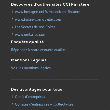
Découvrez d'autres sites CCI Finistère :
www.bretagne.cci.fr/ma-cci/cci-finistere
www.halles-cornouaille.com
Les Secrets de nos Boîtes
www.emba-bs.com
Enquête qualité
Répondez à notre enquête qualité
Mentions Légales
Voir les mentions légales
Des avantages pour tous
Chefs d’entreprises
Comités d’entreprises – Collectivités