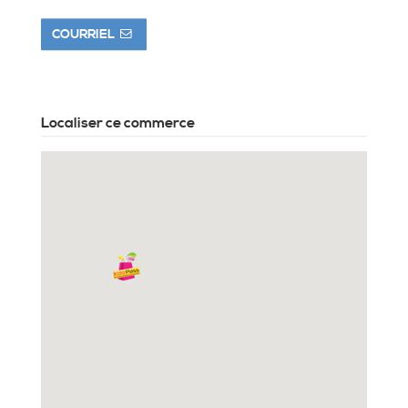
COURRIEL
Localiser ce commerce