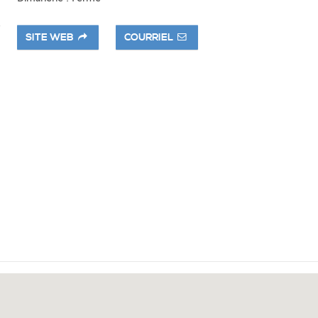
SITE WEB
COURRIEL