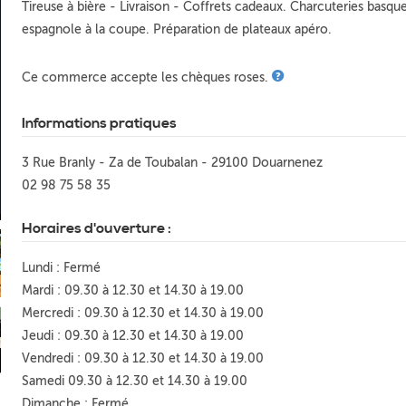
Tireuse à bière - Livraison - Coffrets cadeaux. Charcuteries basqu
espagnole à la coupe. Préparation de plateaux apéro.
Ce commerce accepte les chèques roses.
Informations pratiques
3 Rue Branly - Za de Toubalan - 29100 Douarnenez
02 98 75 58 35
Horaires d'ouverture :
Lundi : Fermé
Mardi : 09.30 à 12.30 et 14.30 à 19.00
Mercredi : 09.30 à 12.30 et 14.30 à 19.00
Jeudi : 09.30 à 12.30 et 14.30 à 19.00
Vendredi : 09.30 à 12.30 et 14.30 à 19.00
Samedi 09.30 à 12.30 et 14.30 à 19.00
Dimanche : Fermé