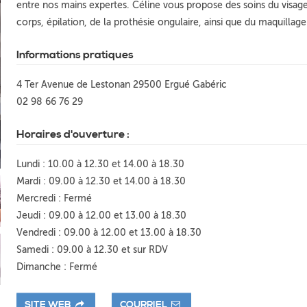
entre nos mains expertes. Céline vous propose des soins du visag
corps, épilation, de la prothésie ongulaire, ainsi que du maquillage
Informations pratiques
4 Ter Avenue de Lestonan 29500 Ergué Gabéric
02 98 66 76 29
Horaires d'ouverture :
Lundi : 10.00 à 12.30 et 14.00 à 18.30
Mardi : 09.00 à 12.30 et 14.00 à 18.30
Mercredi : Fermé
Jeudi : 09.00 à 12.00 et 13.00 à 18.30
Vendredi : 09.00 à 12.00 et 13.00 à 18.30
Samedi : 09.00 à 12.30 et sur RDV
Dimanche : Fermé
SITE WEB
COURRIEL