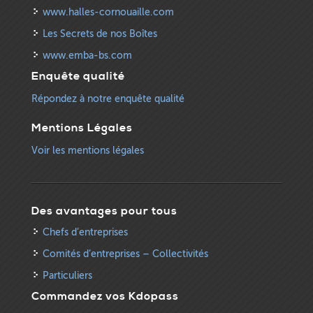
www.halles-cornouaille.com
Les Secrets de nos Boîtes
www.emba-bs.com
Enquête qualité
Répondez à notre enquête qualité
Mentions Légales
Voir les mentions légales
Des avantages pour tous
Chefs d’entreprises
Comités d’entreprises – Collectivités
Particuliers
Commandez vos Kdopass