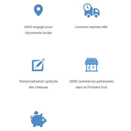
100% engagé pour
Livraison express 48h
l'économie locale
Personnalisation gratuite
1000 commerces partenaires
des chèques
dans le Finistère Sud