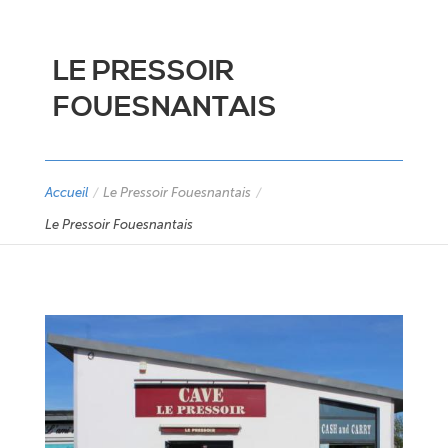
LE PRESSOIR
FOUESNANTAIS
Accueil
/
Le Pressoir Fouesnantais
/
Le Pressoir Fouesnantais