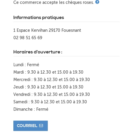
Ce commerce accepte les chèques roses.
Informations pratiques
1 Espace Kervihan 29170 Fouesnant
02 98 51 65 69
Horaires d'ouverture :
Lundi : Fermé
Mardi : 9.30 à 12.30 et 15.00 à 19.30
Mercredi : 9.30 à 12.30 et 15.00 à 19.30
Jeudi : 9.30 à 12.30 et 15.00 à 19.30
Vendredi : 9.30 à 12.30 et 15.00 à 19.30
Samedi : 9.30 à 12.30 et 15.00 à 19.30
Dimanche : Fermé
COURRIEL