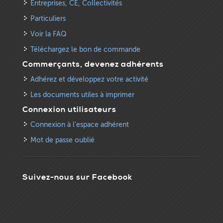
Entreprises, CE, Collectivités
Particuliers
Voir la FAQ
Téléchargez le bon de commande
Commerçants, devenez adhérents
Adhérez et développez votre activité
Les documents utiles à imprimer
Connexion utilisateurs
Connexion à l'espace adhérent
Mot de passe oublié
Suivez-nous sur Facebook