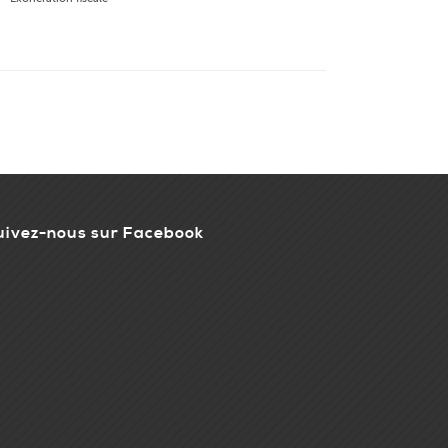
uivez-nous sur Facebook