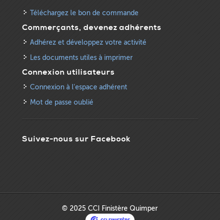
Téléchargez le bon de commande
Commerçants, devenez adhérents
Adhérez et développez votre activité
Les documents utiles à imprimer
Connexion utilisateurs
Connexion à l'espace adhérent
Mot de passe oublié
Suivez-nous sur Facebook
© 2025 CCI Finistère Quimper