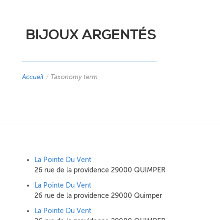
BIJOUX ARGENTÉS
Accueil
/
Taxonomy term
La Pointe Du Vent
26 rue de la providence 29000 QUIMPER
La Pointe Du Vent
26 rue de la providence 29000 Quimper
La Pointe Du Vent