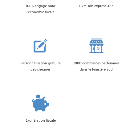
100% engagé pour
Livraison express 48h
l'économie locale
Personnalisation gratuite
1000 commerces partenaires
des chèques
dans le Finistère Sud
Exonération fiscale