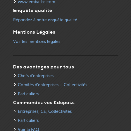
www.emba-bs.com
Enquête qualité
Répondez à notre enquête qualité
Mentions Légales
Voir les mentions légales
Des avantages pour tous
Chefs d’entreprises
Comités d’entreprises – Collectivités
Particuliers
Commandez vos Kdopass
Entreprises, CE, Collectivités
Particuliers
Voir la FAQ