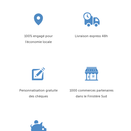
100% engagé pour
Livraison express 48h
l'économie locale
Personnalisation gratuite
1000 commerces partenaires
des chèques
dans le Finistère Sud