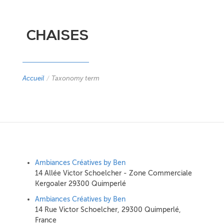
CHAISES
Accueil
/
Taxonomy term
Ambiances Créatives by Ben
14 Allée Victor Schoelcher - Zone Commerciale
Kergoaler 29300 Quimperlé
Ambiances Créatives by Ben
14 Rue Victor Schoelcher, 29300 Quimperlé,
France