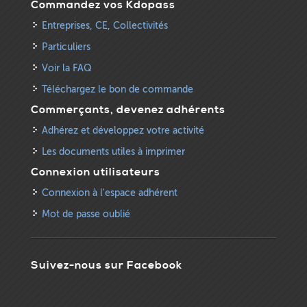
Commandez vos Kdopass
Entreprises, CE, Collectivités
Particuliers
Voir la FAQ
Téléchargez le bon de commande
Commerçants, devenez adhérents
Adhérez et développez votre activité
Les documents utiles à imprimer
Connexion utilisateurs
Connexion à l'espace adhérent
Mot de passe oublié
Suivez-nous sur Facebook