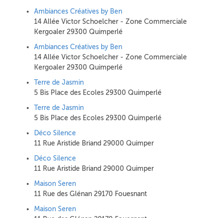
Ambiances Créatives by Ben
14 Allée Victor Schoelcher - Zone Commerciale
Kergoaler 29300 Quimperlé
Ambiances Créatives by Ben
14 Allée Victor Schoelcher - Zone Commerciale
Kergoaler 29300 Quimperlé
Terre de Jasmin
5 Bis Place des Ecoles 29300 Quimperlé
Terre de Jasmin
5 Bis Place des Ecoles 29300 Quimperlé
Déco Silence
11 Rue Aristide Briand 29000 Quimper
Déco Silence
11 Rue Aristide Briand 29000 Quimper
Maison Seren
11 Rue des Glénan 29170 Fouesnant
Maison Seren