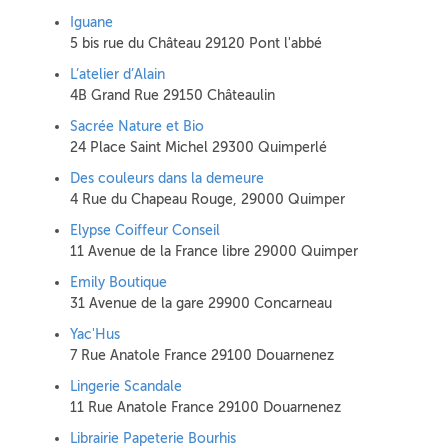
Iguane
5 bis rue du Château 29120 Pont l'abbé
L’atelier d’Alain
4B Grand Rue 29150 Châteaulin
Sacrée Nature et Bio
24 Place Saint Michel 29300 Quimperlé
Des couleurs dans la demeure
4 Rue du Chapeau Rouge, 29000 Quimper
Elypse Coiffeur Conseil
11 Avenue de la France libre 29000 Quimper
Emily Boutique
31 Avenue de la gare 29900 Concarneau
Yac'Hus
7 Rue Anatole France 29100 Douarnenez
Lingerie Scandale
11 Rue Anatole France 29100 Douarnenez
Librairie Papeterie Bourhis