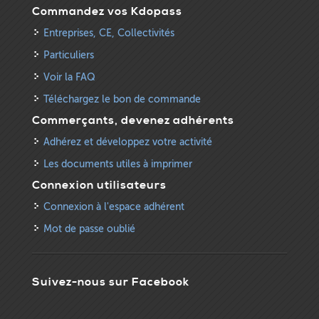
Commandez vos Kdopass
Entreprises, CE, Collectivités
Particuliers
Voir la FAQ
Téléchargez le bon de commande
Commerçants, devenez adhérents
Adhérez et développez votre activité
Les documents utiles à imprimer
Connexion utilisateurs
Connexion à l'espace adhérent
Mot de passe oublié
Suivez-nous sur Facebook