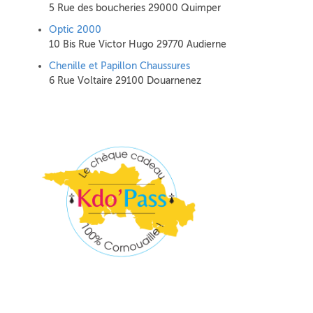
5 Rue des boucheries 29000 Quimper
Optic 2000
10 Bis Rue Victor Hugo 29770 Audierne
Chenille et Papillon Chaussures
6 Rue Voltaire 29100 Douarnenez