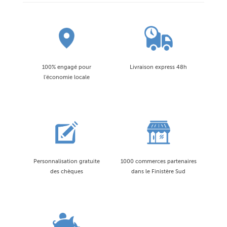
100% engagé pour
Livraison express 48h
l'économie locale
Personnalisation gratuite
1000 commerces partenaires
des chèques
dans le Finistère Sud