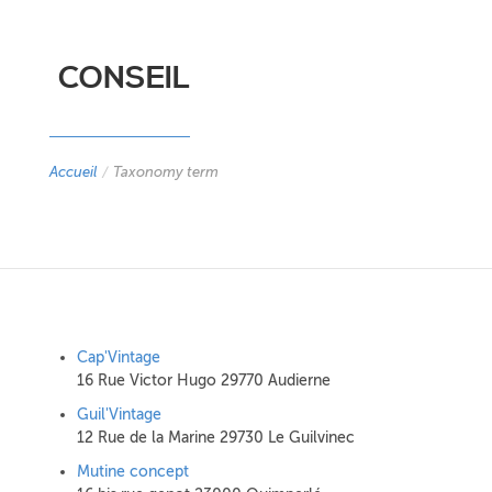
CONSEIL
Accueil
/
Taxonomy term
Cap'Vintage
16 Rue Victor Hugo 29770 Audierne
Guil'Vintage
12 Rue de la Marine 29730 Le Guilvinec
Mutine concept