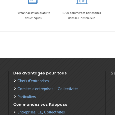
Personnalisation gratuite
1000 commerces partenaires
des chèques
dans le Finistère Sud
Des avantages pour tous
S
Chefs d’entreprises
Comités d’entreprises – Collectivités
Particuliers
:
Commandez vos Kdopass
Entreprises, CE, Collectivités