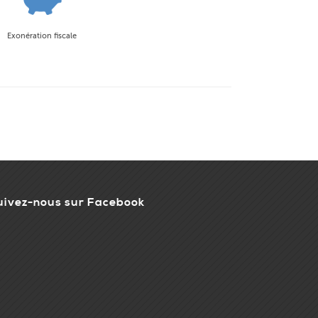
Exonération fiscale
uivez-nous sur Facebook