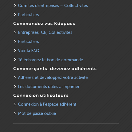
Comités d’entreprises – Collectivités
Particuliers
Commandez vos Kdopass
Entreprises, CE, Collectivités
Particuliers
Voir la FAQ
Téléchargez le bon de commande
Commerçants, devenez adhérents
Adhérez et développez votre activité
Les documents utiles à imprimer
Connexion utilisateurs
Connexion à l'espace adhérent
Mot de passe oublié