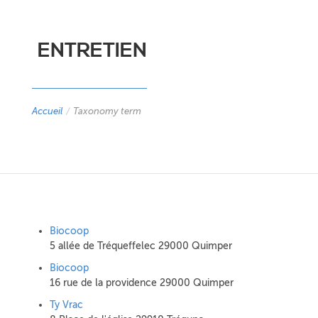
ENTRETIEN
Accueil
/
Taxonomy term
Biocoop
5 allée de Tréqueffelec 29000 Quimper
Biocoop
16 rue de la providence 29000 Quimper
Ty Vrac