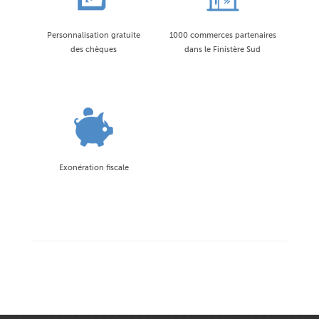
Personnalisation gratuite
1000 commerces partenaires
des chèques
dans le Finistère Sud
Exonération fiscale