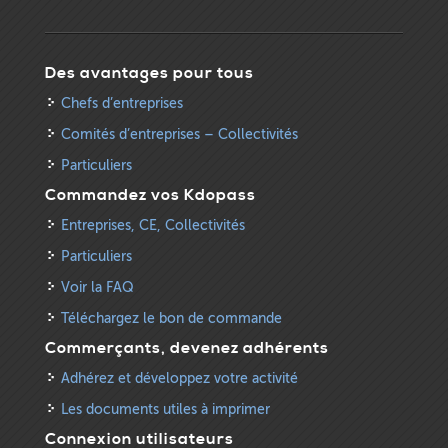
Des avantages pour tous
Chefs d’entreprises
Comités d’entreprises – Collectivités
Particuliers
Commandez vos Kdopass
Entreprises, CE, Collectivités
Particuliers
Voir la FAQ
Téléchargez le bon de commande
Commerçants, devenez adhérents
Adhérez et développez votre activité
Les documents utiles à imprimer
Connexion utilisateurs