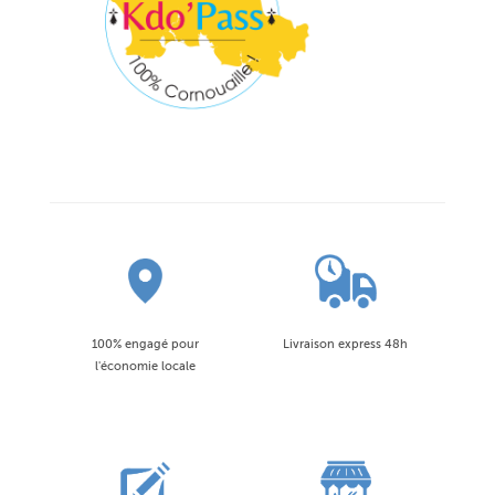
100% engagé pour
Livraison express 48h
l'économie locale