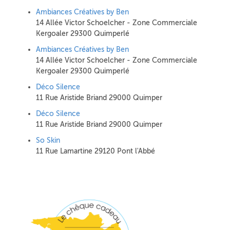
Ambiances Créatives by Ben
14 Allée Victor Schoelcher - Zone Commerciale
Kergoaler 29300 Quimperlé
Ambiances Créatives by Ben
14 Allée Victor Schoelcher - Zone Commerciale
Kergoaler 29300 Quimperlé
Déco Silence
11 Rue Aristide Briand 29000 Quimper
Déco Silence
11 Rue Aristide Briand 29000 Quimper
So Skin
11 Rue Lamartine 29120 Pont l'Abbé