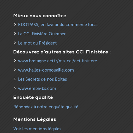
Mieux nous connaître
KDO’PASS, en faveur du commerce local
La CCI Finistère Quimper
Le mot du Président
Découvrez d'autres sites CCI Finistère :
www.bretagne.cci.fr/ma-cci/cci-finistere
www.halles-cornouaille.com
Les Secrets de nos Boîtes
www.emba-bs.com
Enquête qualité
Répondez à notre enquête qualité
Mentions Légales
Voir les mentions légales