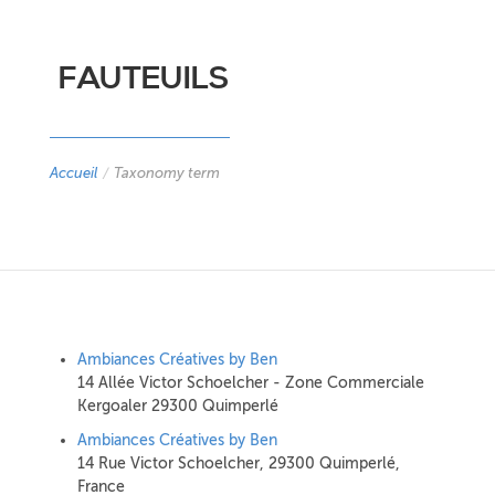
FAUTEUILS
Accueil
/
Taxonomy term
Ambiances Créatives by Ben
14 Allée Victor Schoelcher - Zone Commerciale
Kergoaler 29300 Quimperlé
Ambiances Créatives by Ben
14 Rue Victor Schoelcher, 29300 Quimperlé,
France