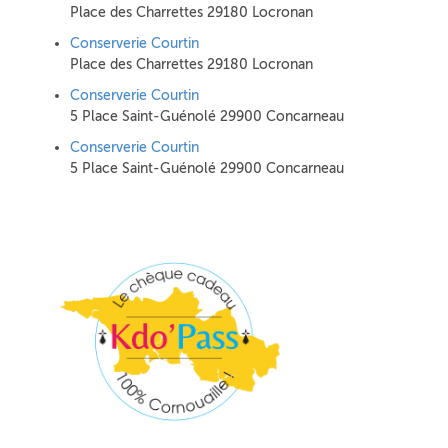
Place des Charrettes 29180 Locronan
Conserverie Courtin
Place des Charrettes 29180 Locronan
Conserverie Courtin
5 Place Saint-Guénolé 29900 Concarneau
Conserverie Courtin
5 Place Saint-Guénolé 29900 Concarneau