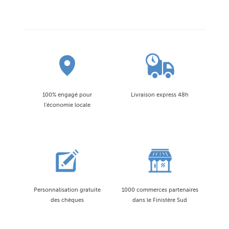
100% engagé pour
Livraison express 48h
l'économie locale
Personnalisation gratuite
1000 commerces partenaires
des chèques
dans le Finistère Sud