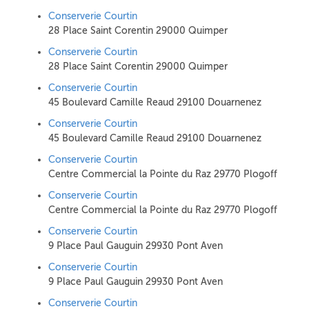
Conserverie Courtin
28 Place Saint Corentin 29000 Quimper
Conserverie Courtin
28 Place Saint Corentin 29000 Quimper
Conserverie Courtin
45 Boulevard Camille Reaud 29100 Douarnenez
Conserverie Courtin
45 Boulevard Camille Reaud 29100 Douarnenez
Conserverie Courtin
Centre Commercial la Pointe du Raz 29770 Plogoff
Conserverie Courtin
Centre Commercial la Pointe du Raz 29770 Plogoff
Conserverie Courtin
9 Place Paul Gauguin 29930 Pont Aven
Conserverie Courtin
9 Place Paul Gauguin 29930 Pont Aven
Conserverie Courtin