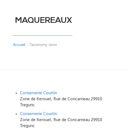
MAQUEREAUX
Accueil
/
Taxonomy term
Conserverie Courtin
Zone de Kerouel, Rue de Concarneau 29910
Tregunc
Conserverie Courtin
Zone de Kerouel, Rue de Concarneau 29910
Tregunc