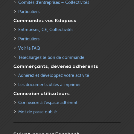
Comités d’entreprises – Collectivités
Particuliers
Commandez vos Kdopass
Entreprises, CE, Collectivités
Particuliers
Voir la FAQ
Téléchargez le bon de commande
Commerçants, devenez adhérents
Adhérez et développez votre activité
Les documents utiles à imprimer
Connexion utilisateurs
Connexion à l'espace adhérent
Mot de passe oublié