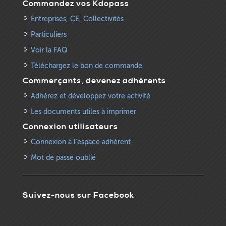
Commandez vos Kdopass
Entreprises, CE, Collectivités
Particuliers
Voir la FAQ
Téléchargez le bon de commande
Commerçants, devenez adhérents
Adhérez et développez votre activité
Les documents utiles à imprimer
Connexion utilisateurs
Connexion à l'espace adhérent
Mot de passe oublié
Suivez-nous sur Facebook