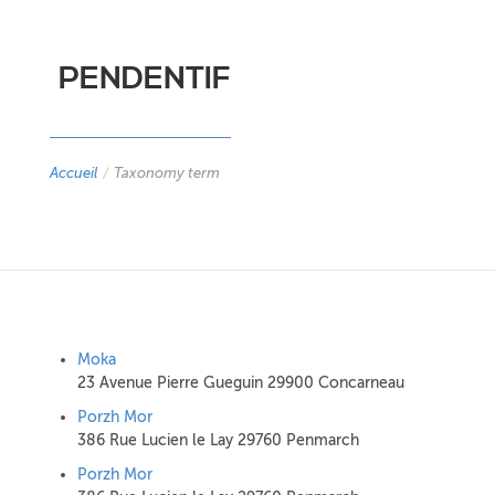
PENDENTIF
Accueil
/
Taxonomy term
Moka
23 Avenue Pierre Gueguin 29900 Concarneau
Porzh Mor
386 Rue Lucien le Lay 29760 Penmarch
Porzh Mor