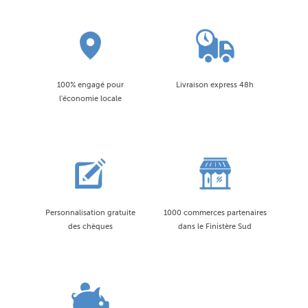
100% engagé pour
Livraison express 48h
l'économie locale
Personnalisation gratuite
1000 commerces partenaires
des chèques
dans le Finistère Sud