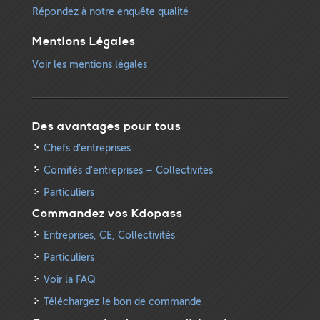
Répondez à notre enquête qualité
Mentions Légales
Voir les mentions légales
Des avantages pour tous
Chefs d’entreprises
Comités d’entreprises – Collectivités
Particuliers
Commandez vos Kdopass
Entreprises, CE, Collectivités
Particuliers
Voir la FAQ
Téléchargez le bon de commande