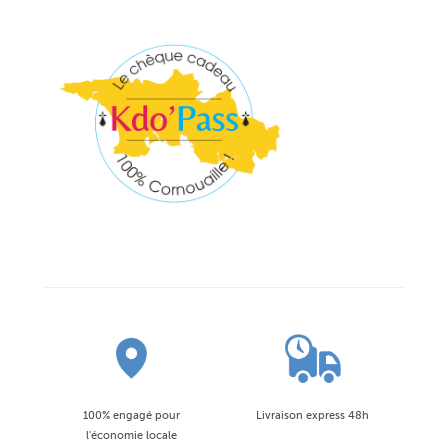
100% engagé pour
Livraison express 48h
l'économie locale