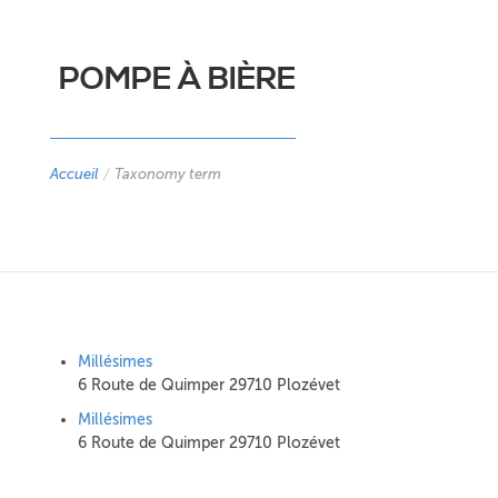
POMPE À BIÈRE
Accueil
/
Taxonomy term
Millésimes
6 Route de Quimper 29710 Plozévet
Millésimes
6 Route de Quimper 29710 Plozévet