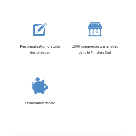
Personnalisation gratuite
1000 commerces partenaires
des chèques
dans le Finistère Sud
Exonération fiscale