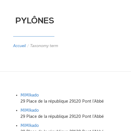
PYLÔNES
Accueil
/
Taxonomy term
MIMIkado
29 Place de la république 29120 Pont l'Abbé
MIMIkado
29 Place de la république 29120 Pont l'Abbé
MIMIkado