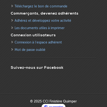
Téléchargez le bon de commande
Commerçants, devenez adhérents
Adhérez et développez votre activité
Les documents utiles à imprimer
Connexion utilisateurs
Connexion à l'espace adhérent
Mot de passe oublié
Suivez-nous sur Facebook
© 2025 CCI Finistère Quimper