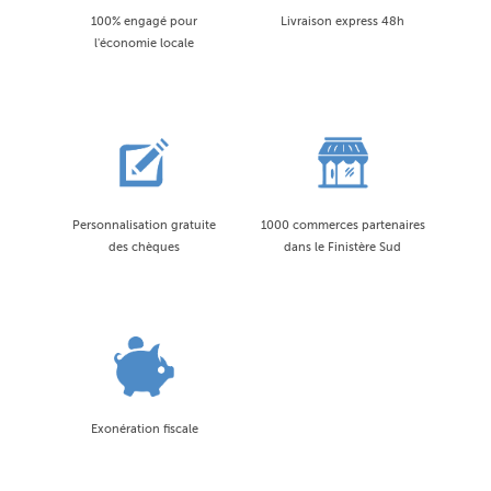
100% engagé pour
Livraison express 48h
l'économie locale
Personnalisation gratuite
1000 commerces partenaires
des chèques
dans le Finistère Sud
Exonération fiscale