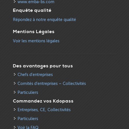
www.emba-bs.com
Enquête qualité
Répondez à notre enquête qualité
Mentions Légales
Voir les mentions légales
Des avantages pour tous
Chefs d’entreprises
Comités d’entreprises – Collectivités
Particuliers
Commandez vos Kdopass
Entreprises, CE, Collectivités
Particuliers
Voir la FAQ