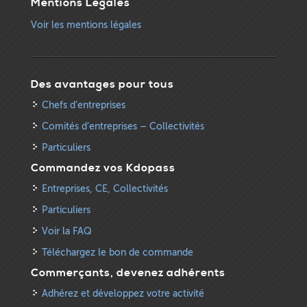
Mentions Légales
Voir les mentions légales
Des avantages pour tous
Chefs d’entreprises
Comités d’entreprises – Collectivités
Particuliers
Commandez vos Kdopass
Entreprises, CE, Collectivités
Particuliers
Voir la FAQ
Téléchargez le bon de commande
Commerçants, devenez adhérents
Adhérez et développez votre activité