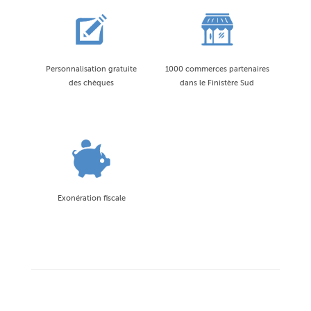
Personnalisation gratuite
1000 commerces partenaires
des chèques
dans le Finistère Sud
Exonération fiscale