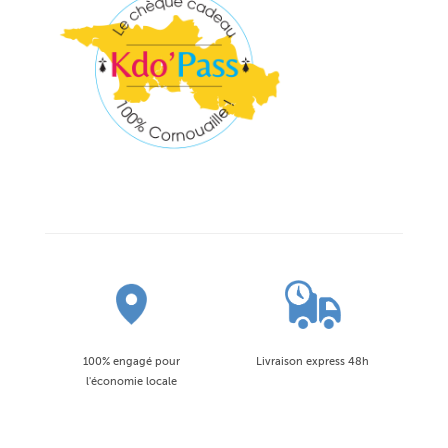
100% engagé pour
Livraison express 48h
l'économie locale