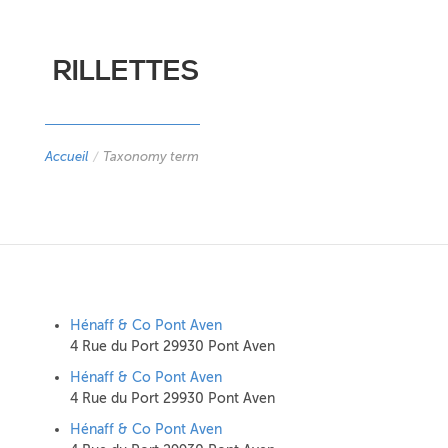
RILLETTES
Accueil
/
Taxonomy term
Hénaff & Co Pont Aven
4 Rue du Port 29930 Pont Aven
Hénaff & Co Pont Aven
4 Rue du Port 29930 Pont Aven
Hénaff & Co Pont Aven