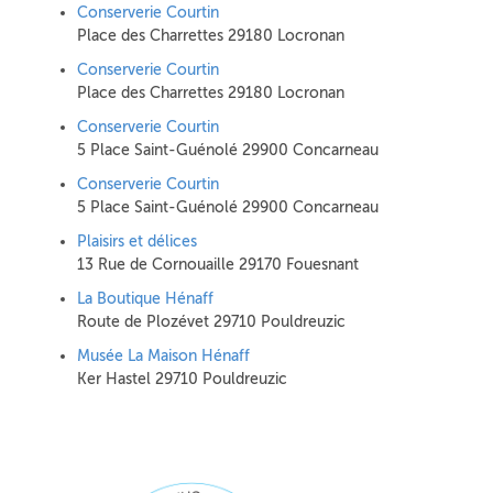
Conserverie Courtin
Place des Charrettes 29180 Locronan
Conserverie Courtin
Place des Charrettes 29180 Locronan
Conserverie Courtin
5 Place Saint-Guénolé 29900 Concarneau
Conserverie Courtin
5 Place Saint-Guénolé 29900 Concarneau
Plaisirs et délices
13 Rue de Cornouaille 29170 Fouesnant
La Boutique Hénaff
Route de Plozévet 29710 Pouldreuzic
Musée La Maison Hénaff
Ker Hastel 29710 Pouldreuzic