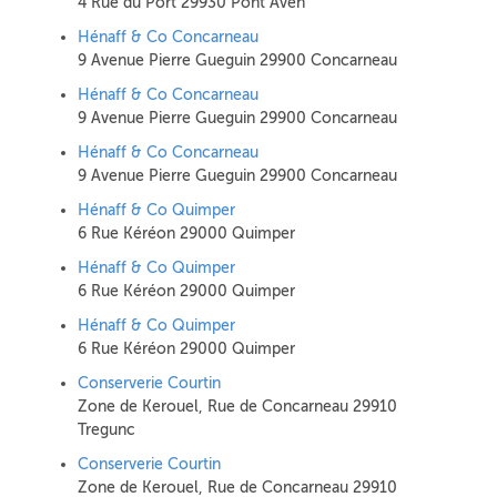
4 Rue du Port 29930 Pont Aven
Hénaff & Co Concarneau
9 Avenue Pierre Gueguin 29900 Concarneau
Hénaff & Co Concarneau
9 Avenue Pierre Gueguin 29900 Concarneau
Hénaff & Co Concarneau
9 Avenue Pierre Gueguin 29900 Concarneau
Hénaff & Co Quimper
6 Rue Kéréon 29000 Quimper
Hénaff & Co Quimper
6 Rue Kéréon 29000 Quimper
Hénaff & Co Quimper
6 Rue Kéréon 29000 Quimper
Conserverie Courtin
Zone de Kerouel, Rue de Concarneau 29910
Tregunc
Conserverie Courtin
Zone de Kerouel, Rue de Concarneau 29910