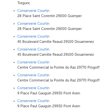
Tregunc
Conserverie Courtin
28 Place Saint Corentin 29000 Quimper
Conserverie Courtin
28 Place Saint Corentin 29000 Quimper
Conserverie Courtin
45 Boulevard Camille Reaud 29100 Douarnenez
Conserverie Courtin
45 Boulevard Camille Reaud 29100 Douarnenez
Conserverie Courtin
Centre Commercial la Pointe du Raz 29770 Plogoff
Conserverie Courtin
Centre Commercial la Pointe du Raz 29770 Plogoff
Conserverie Courtin
9 Place Paul Gauguin 29930 Pont Aven
Conserverie Courtin
9 Place Paul Gauguin 29930 Pont Aven