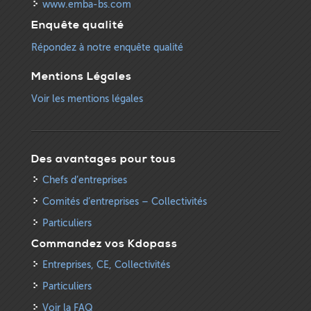
www.emba-bs.com
Enquête qualité
Répondez à notre enquête qualité
Mentions Légales
Voir les mentions légales
Des avantages pour tous
Chefs d’entreprises
Comités d’entreprises – Collectivités
Particuliers
Commandez vos Kdopass
Entreprises, CE, Collectivités
Particuliers
Voir la FAQ