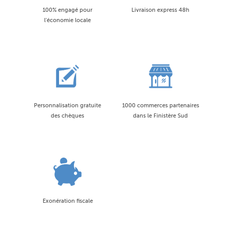
100% engagé pour
Livraison express 48h
l'économie locale
Personnalisation gratuite
1000 commerces partenaires
des chèques
dans le Finistère Sud
Exonération fiscale