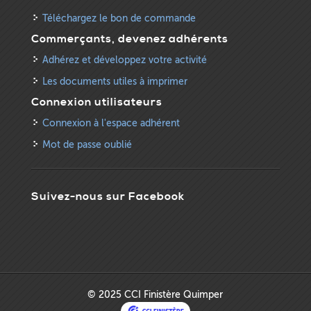
Téléchargez le bon de commande
Commerçants, devenez adhérents
Adhérez et développez votre activité
Les documents utiles à imprimer
Connexion utilisateurs
Connexion à l'espace adhérent
Mot de passe oublié
Suivez-nous sur Facebook
© 2025 CCI Finistère Quimper