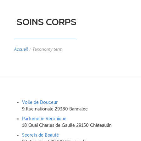
SOINS CORPS
Accueil
/
Taxonomy term
Voile de Douceur
9 Rue nationale 29380 Bannalec
Parfumerie Véronique
18 Quai Charles de Gaulle 29150 Châteaulin
Secrets de Beauté