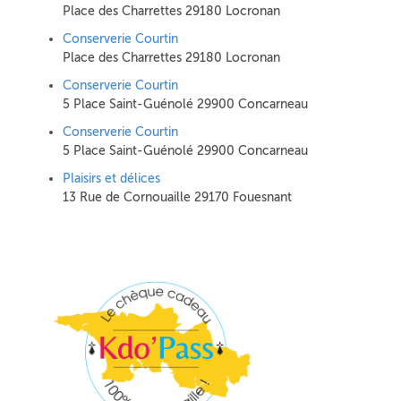
Place des Charrettes 29180 Locronan
Conserverie Courtin
Place des Charrettes 29180 Locronan
Conserverie Courtin
5 Place Saint-Guénolé 29900 Concarneau
Conserverie Courtin
5 Place Saint-Guénolé 29900 Concarneau
Plaisirs et délices
13 Rue de Cornouaille 29170 Fouesnant