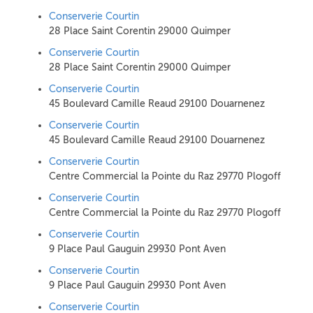
Conserverie Courtin
28 Place Saint Corentin 29000 Quimper
Conserverie Courtin
28 Place Saint Corentin 29000 Quimper
Conserverie Courtin
45 Boulevard Camille Reaud 29100 Douarnenez
Conserverie Courtin
45 Boulevard Camille Reaud 29100 Douarnenez
Conserverie Courtin
Centre Commercial la Pointe du Raz 29770 Plogoff
Conserverie Courtin
Centre Commercial la Pointe du Raz 29770 Plogoff
Conserverie Courtin
9 Place Paul Gauguin 29930 Pont Aven
Conserverie Courtin
9 Place Paul Gauguin 29930 Pont Aven
Conserverie Courtin