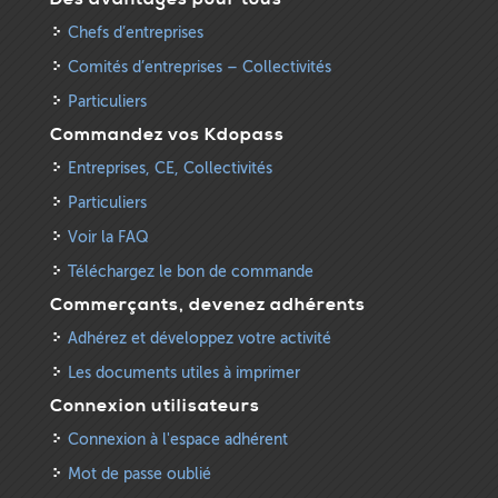
Chefs d’entreprises
Comités d’entreprises – Collectivités
Particuliers
Commandez vos Kdopass
Entreprises, CE, Collectivités
Particuliers
Voir la FAQ
Téléchargez le bon de commande
Commerçants, devenez adhérents
Adhérez et développez votre activité
Les documents utiles à imprimer
Connexion utilisateurs
Connexion à l'espace adhérent
Mot de passe oublié