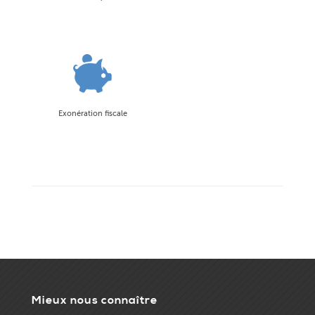
Exonération fiscale
Mieux nous connaître