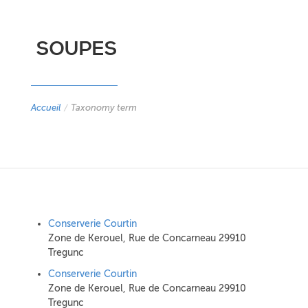
SOUPES
Accueil
/
Taxonomy term
Conserverie Courtin
Zone de Kerouel, Rue de Concarneau 29910
Tregunc
Conserverie Courtin
Zone de Kerouel, Rue de Concarneau 29910
Tregunc