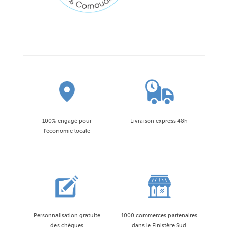
100% engagé pour
Livraison express 48h
l'économie locale
Personnalisation gratuite
1000 commerces partenaires
des chèques
dans le Finistère Sud