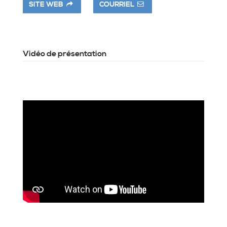
SITE WEB
COURRIEL
Vidéo de présentation