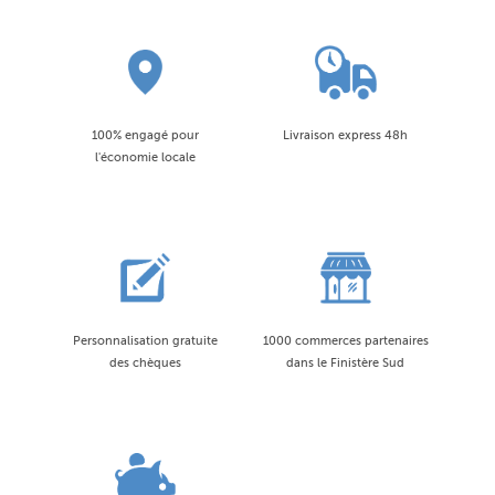
100% engagé pour
Livraison express 48h
l'économie locale
Personnalisation gratuite
1000 commerces partenaires
des chèques
dans le Finistère Sud