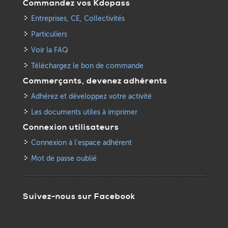
Commandez vos Kdopass
Entreprises, CE, Collectivités
Particuliers
Voir la FAQ
Téléchargez le bon de commande
Commerçants, devenez adhérents
Adhérez et développez votre activité
Les documents utiles à imprimer
Connexion utilisateurs
Connexion à l'espace adhérent
Mot de passe oublié
Suivez-nous sur Facebook