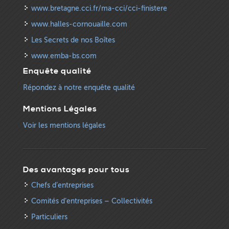
www.bretagne.cci.fr/ma-cci/cci-finistere
www.halles-cornouaille.com
Les Secrets de nos Boîtes
www.emba-bs.com
Enquête qualité
Répondez à notre enquête qualité
Mentions Légales
Voir les mentions légales
Des avantages pour tous
Chefs d’entreprises
Comités d’entreprises – Collectivités
Particuliers