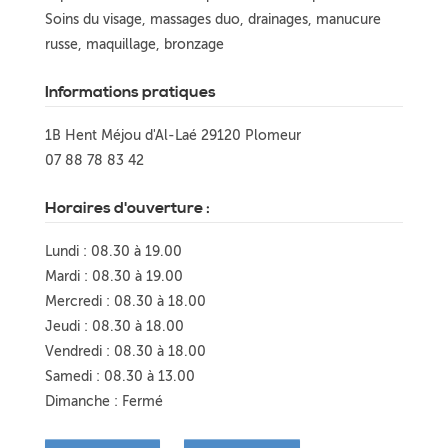
Soins du visage, massages duo, drainages, manucure
russe, maquillage, bronzage
Informations pratiques
1B Hent Méjou d'Al-Laé 29120 Plomeur
07 88 78 83 42
Horaires d'ouverture :
Lundi : 08.30 à 19.00
Mardi : 08.30 à 19.00
Mercredi : 08.30 à 18.00
Jeudi : 08.30 à 18.00
Vendredi : 08.30 à 18.00
Samedi : 08.30 à 13.00
Dimanche : Fermé