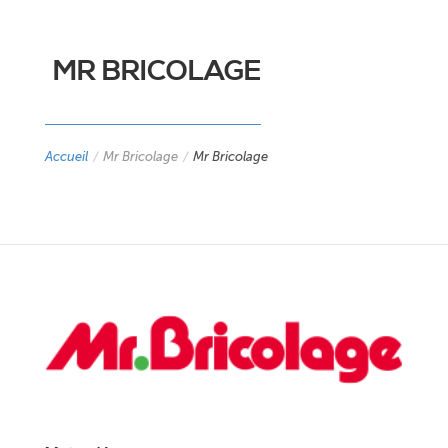
MR BRICOLAGE
Accueil
/
Mr Bricolage
/
Mr Bricolage