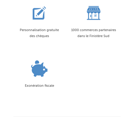
Personnalisation gratuite
1000 commerces partenaires
des chèques
dans le Finistère Sud
Exonération fiscale