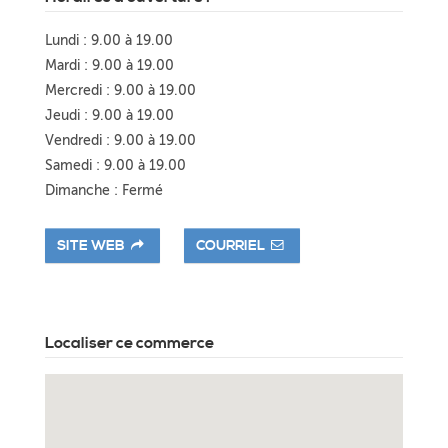
Lundi : 9.00 à 19.00
Mardi : 9.00 à 19.00
Mercredi : 9.00 à 19.00
Jeudi : 9.00 à 19.00
Vendredi : 9.00 à 19.00
Samedi : 9.00 à 19.00
Dimanche : Fermé
SITE WEB
COURRIEL
Localiser ce commerce