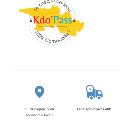
100% engagé pour
Livraison express 48h
l'économie locale