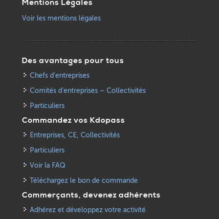
Mentions Légales
Voir les mentions légales
Des avantages pour tous
Chefs d’entreprises
Comités d’entreprises – Collectivités
Particuliers
Commandez vos Kdopass
Entreprises, CE, Collectivités
Particuliers
Voir la FAQ
Téléchargez le bon de commande
Commerçants, devenez adhérents
Adhérez et développez votre activité