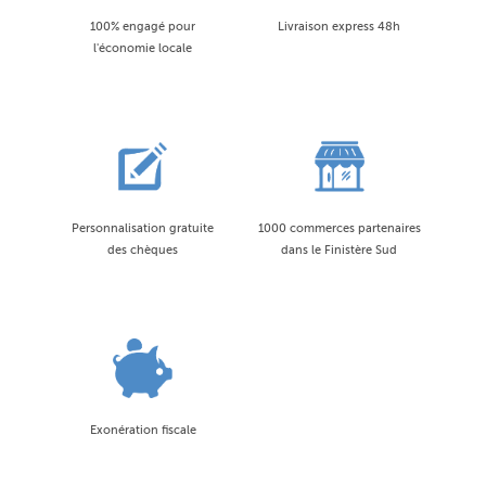
100% engagé pour
Livraison express 48h
l'économie locale
Personnalisation gratuite
1000 commerces partenaires
des chèques
dans le Finistère Sud
Exonération fiscale