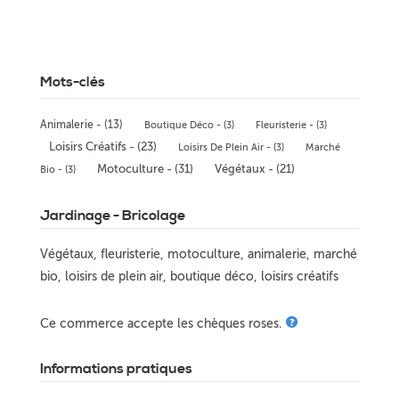
Mots-clés
Animalerie - (13)
Boutique Déco - (3)
Fleuristerie - (3)
Loisirs Créatifs - (23)
Loisirs De Plein Air - (3)
Marché
Motoculture - (31)
Végétaux - (21)
Bio - (3)
Jardinage - Bricolage
Végétaux, fleuristerie, motoculture, animalerie, marché
bio, loisirs de plein air, boutique déco, loisirs créatifs
Ce commerce accepte les chèques roses.
Informations pratiques