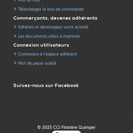
Voir la FAQ
Téléchargez le bon de commande
Commerçants, devenez adhérents
Adhérez et développez votre activité
Les documents utiles à imprimer
Connexion utilisateurs
Connexion à l'espace adhérent
Mot de passe oublié
Suivez-nous sur Facebook
© 2025 CCI Finistère Quimper