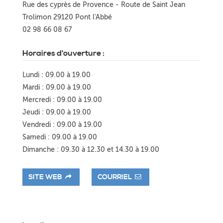
Rue des cyprès de Provence - Route de Saint Jean
Trolimon 29120 Pont l'Abbé
02 98 66 08 67
Horaires d'ouverture :
Lundi : 09.00 à 19.00
Mardi : 09.00 à 19.00
Mercredi : 09.00 à 19.00
Jeudi : 09.00 à 19.00
Vendredi : 09.00 à 19.00
Samedi : 09.00 à 19.00
Dimanche : 09.30 à 12.30 et 14.30 à 19.00
SITE WEB
COURRIEL