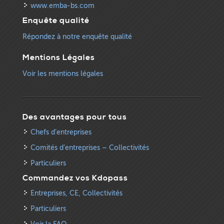
www.emba-bs.com
Enquête qualité
Répondez à notre enquête qualité
Mentions Légales
Voir les mentions légales
Des avantages pour tous
Chefs d’entreprises
Comités d’entreprises – Collectivités
Particuliers
Commandez vos Kdopass
Entreprises, CE, Collectivités
Particuliers