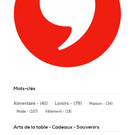
Mots-clés
Loisirs - (79)
Alimentaire - (40)
Maison - (34)
Mode - (107)
Vêtement - (18)
Arts de la table - Cadeaux - Souvenirs