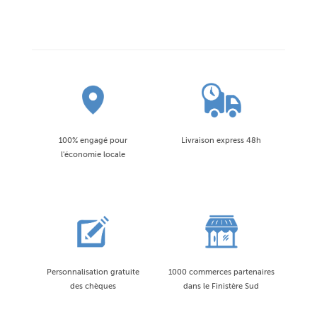
100% engagé pour
Livraison express 48h
l'économie locale
Personnalisation gratuite
1000 commerces partenaires
des chèques
dans le Finistère Sud