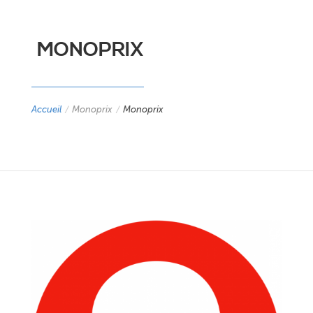
MONOPRIX
Accueil
/
Monoprix
/
Monoprix