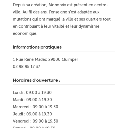
Depuis sa création, Monoprix est présent en centre-
ville. Au fil des ans, l'enseigne s'est adaptée aux
mutations qui ont marqué la ville et ses quartiers tout
en contribuant à leur vitalité et leur dynamisme
économique.
Informations pratiques
1 Rue René Madec 29000 Quimper
02 98 95 17 37
Horaires d'ouverture :
Lundi : 09.00 à 19.30
Mardi : 09.00 à 19.30
Mercredi : 09.00 à 19.30
Jeudi : 09.00 à 19.30
Vendredi : 09.00 à 19.30