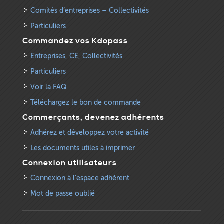
Comités d’entreprises – Collectivités
Particuliers
Commandez vos Kdopass
Entreprises, CE, Collectivités
Particuliers
Voir la FAQ
Téléchargez le bon de commande
Commerçants, devenez adhérents
Adhérez et développez votre activité
Les documents utiles à imprimer
Connexion utilisateurs
Connexion à l'espace adhérent
Mot de passe oublié