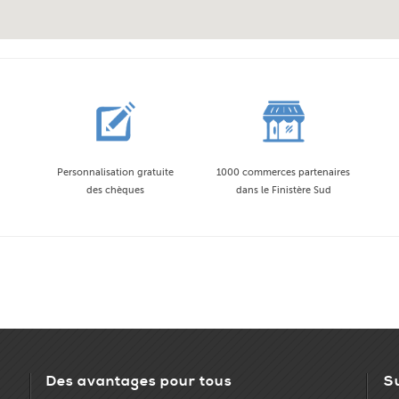
Personnalisation gratuite
1000 commerces partenaires
des chèques
dans le Finistère Sud
Des avantages pour tous
S