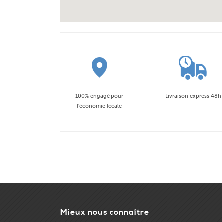
100% engagé pour
Livraison express 48h
l'économie locale
Mieux nous connaître