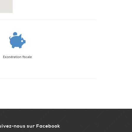
Exonération fiscale
uivez-nous sur Facebook