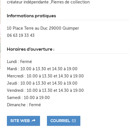
créateur indépendante ,Pierres de collection
Informations pratiques
10 Place Terre au Duc 29000 Quimper
06 63 19 33 43
Horaires d'ouverture :
Lundi : Fermé
Mardi : 10.00 à 13.30 et 14.30 à 19.00
Mercredi : 10.00 à 13.30 et 14.30 à 19.00
Jeudi : 10.00 à 13.30 et 14.30 à 19.00
Vendredi : 10.00 à 13.30 et 14.30 à 19.00
Samedi : 10.00 à 19.00
Dimanche : Fermé
SITE WEB
COURRIEL