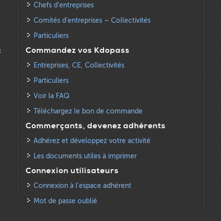
Chefs d’entreprises
Comités d’entreprises – Collectivités
Particuliers
:
Commandez vos Kdopass
Entreprises, CE, Collectivités
Particuliers
Voir la FAQ
Téléchargez le bon de commande
Commerçants, devenez adhérents
Adhérez et développez votre activité
Les documents utiles à imprimer
Connexion utilisateurs
Connexion à l'espace adhérent
Mot de passe oublié