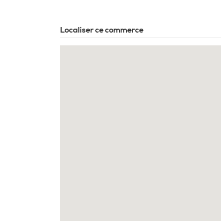
Localiser ce commerce