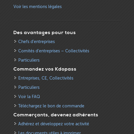
Voir les mentions légales
Des avantages pour tous
Chefs d’entreprises
Comités d’entreprises – Collectivités
Particuliers
Commandez vos Kdopass
Entreprises, CE, Collectivités
Particuliers
Voir la FAQ
Téléchargez le bon de commande
Commerçants, devenez adhérents
Adhérez et développez votre activité
Les documents utiles à imprimer