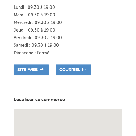
Lundi : 09.30 à 19.00
Mardi : 09.30 à 19.00
Mercredi : 09.30 à 19.00
Jeudi : 09.30 à 19.00
Vendredi : 09.30 à 19.00
Samedi : 09.30 à 19.00
Dimanche : Fermé
SITE WEB
COURRIEL
Localiser ce commerce