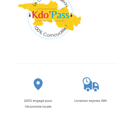
100% engagé pour
Livraison express 48h
l'économie locale