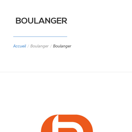
BOULANGER
Accueil
/
Boulanger
/
Boulanger