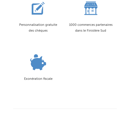
Personnalisation gratuite
1000 commerces partenaires
des chèques
dans le Finistère Sud
Exonération fiscale