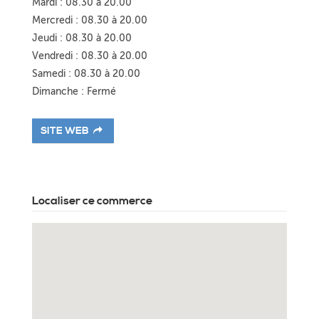
Mardi : 08.30 à 20.00
Mercredi : 08.30 à 20.00
Jeudi : 08.30 à 20.00
Vendredi : 08.30 à 20.00
Samedi : 08.30 à 20.00
Dimanche : Fermé
SITE WEB
Localiser ce commerce