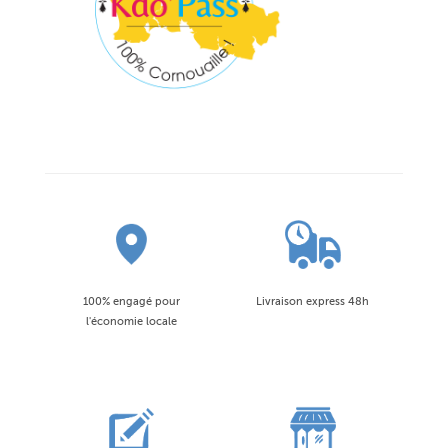
100% engagé pour
Livraison express 48h
l'économie locale