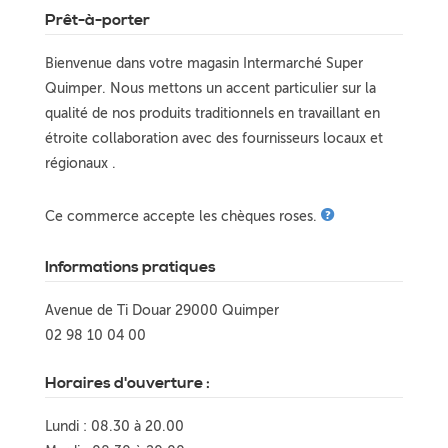
Prêt-à-porter
Bienvenue dans votre magasin Intermarché Super
Quimper. Nous mettons un accent particulier sur la
qualité de nos produits traditionnels en travaillant en
étroite collaboration avec des fournisseurs locaux et
régionaux .
Ce commerce accepte les chèques roses.
Informations pratiques
Avenue de Ti Douar 29000 Quimper
02 98 10 04 00
Horaires d'ouverture :
Lundi : 08.30 à 20.00