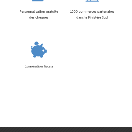
Personnalisation gratuite
1000 commerces partenaires
des chèques
dans le Finistère Sud
Exonération fiscale