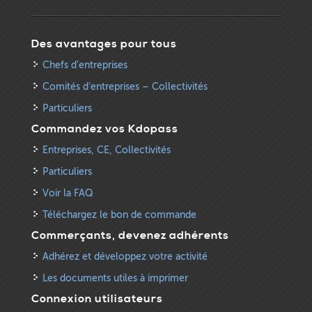
Des avantages pour tous
Chefs d’entreprises
Comités d’entreprises – Collectivités
Particuliers
Commandez vos Kdopass
Entreprises, CE, Collectivités
Particuliers
Voir la FAQ
Téléchargez le bon de commande
Commerçants, devenez adhérents
Adhérez et développez votre activité
Les documents utiles à imprimer
Connexion utilisateurs