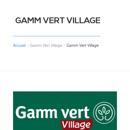
GAMM VERT VILLAGE
Accueil
/
Gamm Vert Village
/
Gamm Vert Village