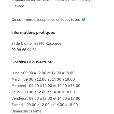
Elevage.
Ce commerce accepte les chèques roses.
Informations pratiques
ZI de Dioulan 29140 Rosporden
02 98 66 94 94
Horaires d'ouverture :
Lundi : 09.00 à 12.00 et 14.00 à 18.00
Mardi : 09.00 à 12.00 et 14.00 à 18.00
Mercredi : 09.00 à 12.00 et 14.00 à 18.00
Jeudi : 09.00 à 12.00 et 14.00 à 18.00
Vendredi : 09.00 à 12.00 et 14.00 à 18.00
Samedi : 09.00 à 12.00 et 14.00 à 18.00
Dimanche : Fermé