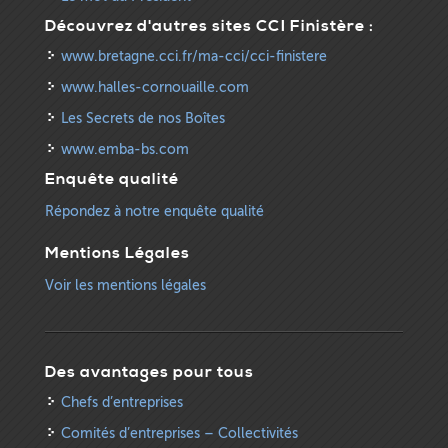
Découvrez d'autres sites CCI Finistère :
www.bretagne.cci.fr/ma-cci/cci-finistere
www.halles-cornouaille.com
Les Secrets de nos Boîtes
www.emba-bs.com
Enquête qualité
Répondez à notre enquête qualité
Mentions Légales
Voir les mentions légales
Des avantages pour tous
Chefs d’entreprises
Comités d’entreprises – Collectivités