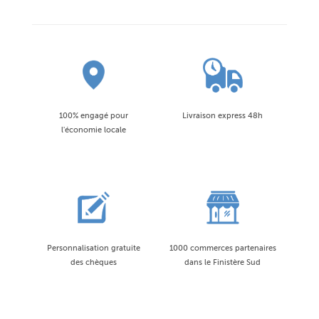
100% engagé pour
Livraison express 48h
l'économie locale
Personnalisation gratuite
1000 commerces partenaires
des chèques
dans le Finistère Sud