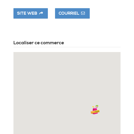
SITE WEB
COURRIEL
Localiser ce commerce