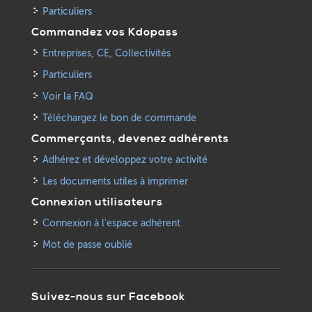
Particuliers
Commandez vos Kdopass
Entreprises, CE, Collectivités
Particuliers
Voir la FAQ
Téléchargez le bon de commande
Commerçants, devenez adhérents
Adhérez et développez votre activité
Les documents utiles à imprimer
Connexion utilisateurs
Connexion à l'espace adhérent
Mot de passe oublié
Suivez-nous sur Facebook