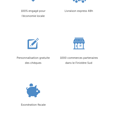
100% engagé pour
Livraison express 48h
l'économie locale
Personnalisation gratuite
1000 commerces partenaires
des chèques
dans le Finistère Sud
Exonération fiscale