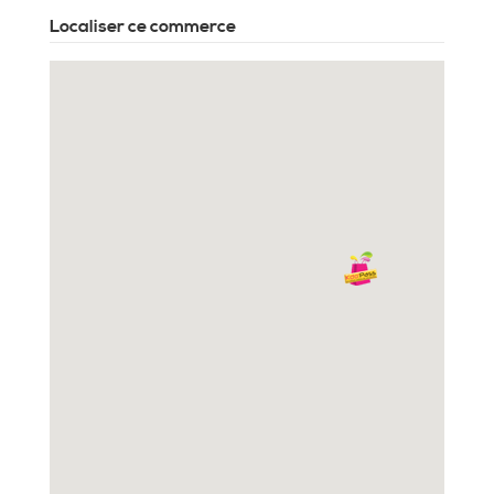
Localiser ce commerce