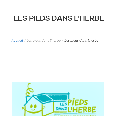
LES PIEDS DANS L'HERBE
Accueil
/
Les pieds dans l'herbe
/
Les pieds dans l'herbe