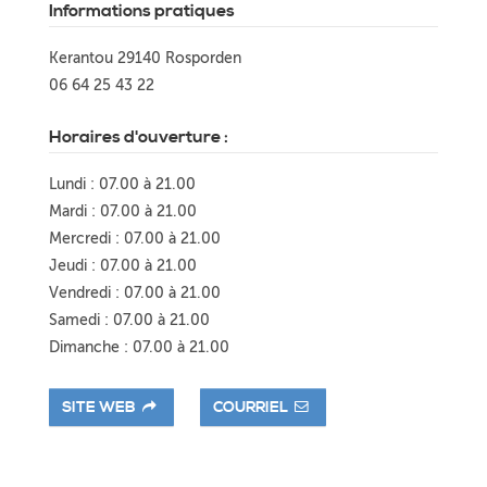
Informations pratiques
Kerantou 29140 Rosporden
06 64 25 43 22
Horaires d'ouverture :
Lundi : 07.00 à 21.00
Mardi : 07.00 à 21.00
Mercredi : 07.00 à 21.00
Jeudi : 07.00 à 21.00
Vendredi : 07.00 à 21.00
Samedi : 07.00 à 21.00
Dimanche : 07.00 à 21.00
SITE WEB
COURRIEL