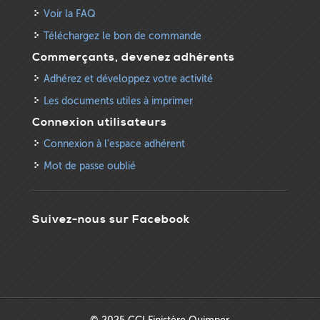
Voir la FAQ
Téléchargez le bon de commande
Commerçants, devenez adhérents
Adhérez et développez votre activité
Les documents utiles à imprimer
Connexion utilisateurs
Connexion à l'espace adhérent
Mot de passe oublié
Suivez-nous sur Facebook