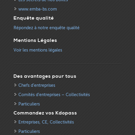
www.emba-bs.com
Enquête qualité
Répondez à notre enquête qualité
Mentions Légales
Voir les mentions légales
Des avantages pour tous
Chefs d’entreprises
Comités d’entreprises – Collectivités
Particuliers
Commandez vos Kdopass
Entreprises, CE, Collectivités
Particuliers