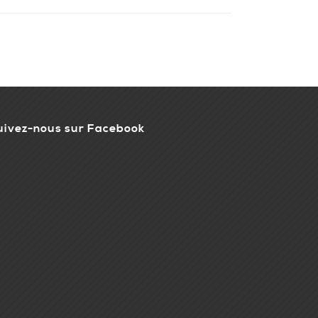
uivez-nous sur Facebook