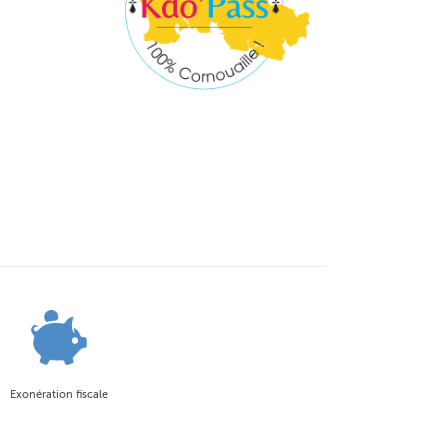
Exonération fiscale