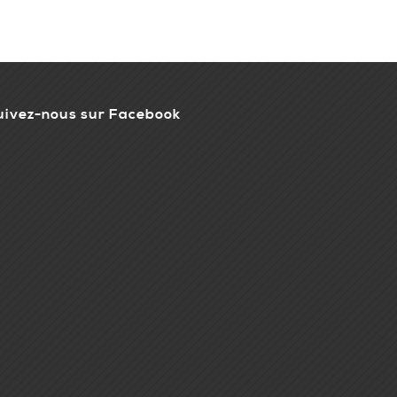
uivez-nous sur Facebook