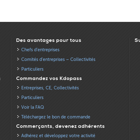
Des avantages pour tous
S
Chefs d’entreprises
Comités d’entreprises – Collectivités
Particuliers
:
Commandez vos Kdopass
Entreprises, CE, Collectivités
Particuliers
Voir la FAQ
Téléchargez le bon de commande
Commerçants, devenez adhérents
Adhérez et développez votre activité