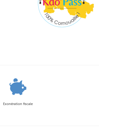
Exonération fiscale