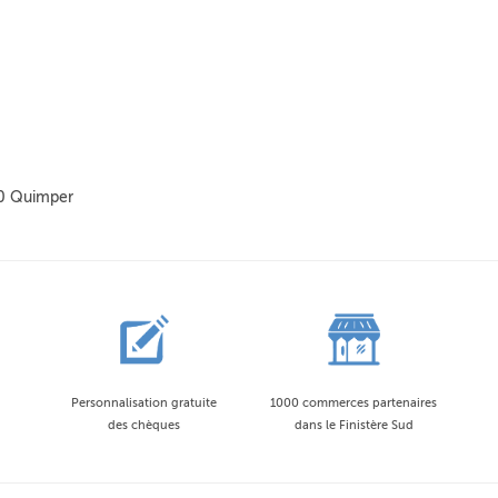
0 Quimper
Personnalisation gratuite
1000 commerces partenaires
des chèques
dans le Finistère Sud