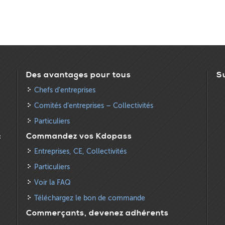
Des avantages pour tous
S
Chefs d’entreprises
Comités d’entreprises – Collectivités
Particuliers
:
Commandez vos Kdopass
Entreprises, CE, Collectivités
Particuliers
Voir la FAQ
Téléchargez le bon de commande
Commerçants, devenez adhérents