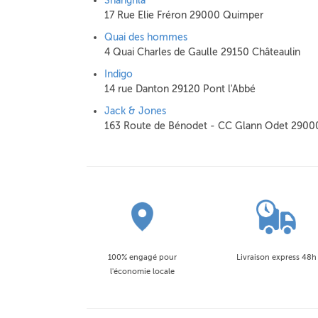
Shangrila
17 Rue Elie Fréron 29000 Quimper
Quai des hommes
4 Quai Charles de Gaulle 29150 Châteaulin
Indigo
14 rue Danton 29120 Pont l'Abbé
Jack & Jones
163 Route de Bénodet - CC Glann Odet 2900
100% engagé pour
Livraison express 48h
l'économie locale