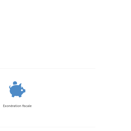
Exonération fiscale