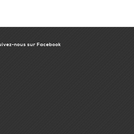
uivez-nous sur Facebook