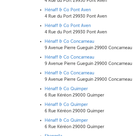
4 Rue du Port 29930 Pont Aven
Hénaff & Co Pont Aven
4 Rue du Port 29930 Pont Aven
Hénaff & Co Pont Aven
4 Rue du Port 29930 Pont Aven
Hénaff & Co Concarneau
9 Avenue Pierre Gueguin 29900 Concarneau
Hénaff & Co Concarneau
9 Avenue Pierre Gueguin 29900 Concarneau
Hénaff & Co Concarneau
9 Avenue Pierre Gueguin 29900 Concarneau
Hénaff & Co Quimper
6 Rue Kéréon 29000 Quimper
Hénaff & Co Quimper
6 Rue Kéréon 29000 Quimper
Hénaff & Co Quimper
6 Rue Kéréon 29000 Quimper