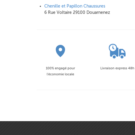
Chenille et Papillon Chaussures
6 Rue Voltaire 29100 Douarnenez
100% engagé pour
Livraison express 48h
l'économie locale