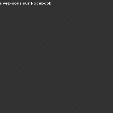
uivez-nous sur Facebook