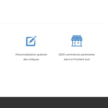
Personnalisation gratuite
1000 commerces partenaires
des chèques
dans le Finistère Sud