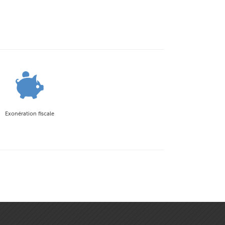
Exonération fiscale