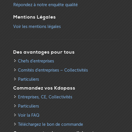
Répondez à notre enquête qualité
Mentions Légales
Voir les mentions légales
Des avantages pour tous
Chefs d’entreprises
Comités d’entreprises – Collectivités
Particuliers
Commandez vos Kdopass
Entreprises, CE, Collectivités
Particuliers
Voir la FAQ
Téléchargez le bon de commande