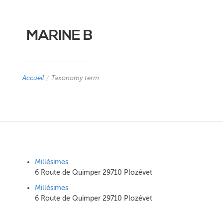
MARINE B
Accueil
/
Taxonomy term
Millésimes
6 Route de Quimper 29710 Plozévet
Millésimes
6 Route de Quimper 29710 Plozévet