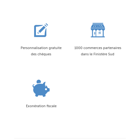
Personnalisation gratuite
1000 commerces partenaires
des chèques
dans le Finistère Sud
Exonération fiscale