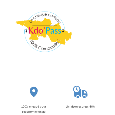
100% engagé pour
Livraison express 48h
l'économie locale