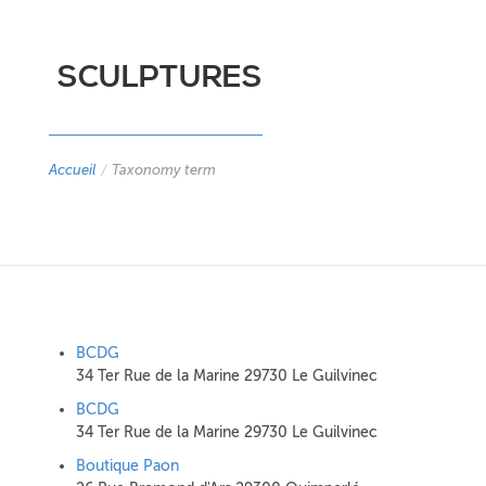
SCULPTURES
Accueil
/
Taxonomy term
BCDG
34 Ter Rue de la Marine 29730 Le Guilvinec
BCDG
34 Ter Rue de la Marine 29730 Le Guilvinec
Boutique Paon