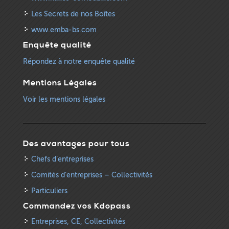
Les Secrets de nos Boîtes
www.emba-bs.com
Enquête qualité
Répondez à notre enquête qualité
Mentions Légales
Voir les mentions légales
Des avantages pour tous
Chefs d’entreprises
Comités d’entreprises – Collectivités
Particuliers
Commandez vos Kdopass
Entreprises, CE, Collectivités