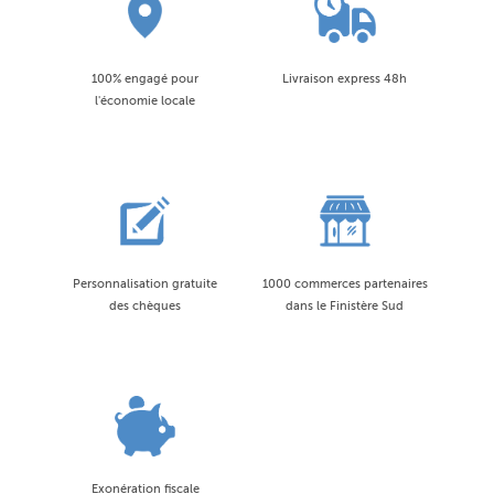
100% engagé pour
Livraison express 48h
l'économie locale
Personnalisation gratuite
1000 commerces partenaires
des chèques
dans le Finistère Sud
Exonération fiscale