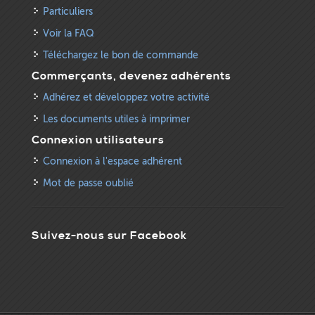
Particuliers
Voir la FAQ
Téléchargez le bon de commande
Commerçants, devenez adhérents
Adhérez et développez votre activité
Les documents utiles à imprimer
Connexion utilisateurs
Connexion à l'espace adhérent
Mot de passe oublié
Suivez-nous sur Facebook