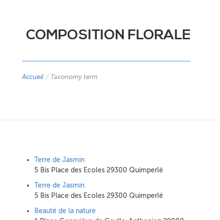
COMPOSITION FLORALE
Accueil
/
Taxonomy term
Terre de Jasmin
5 Bis Place des Ecoles 29300 Quimperlé
Terre de Jasmin
5 Bis Place des Ecoles 29300 Quimperlé
Beauté de la nature