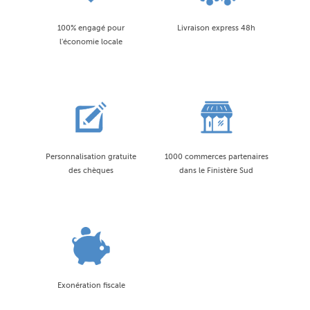
100% engagé pour
Livraison express 48h
l'économie locale
Personnalisation gratuite
1000 commerces partenaires
des chèques
dans le Finistère Sud
Exonération fiscale