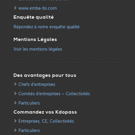
www.emba-bs.com
Enquête qualité
Répondez à notre enquête qualité
Mentions Légales
Voir les mentions légales
Des avantages pour tous
Chefs d’entreprises
Comités d’entreprises – Collectivités
Particuliers
Commandez vos Kdopass
Entreprises, CE, Collectivités
Particuliers