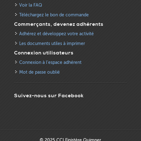
Voir la FAQ
Téléchargez le bon de commande
Commerçants, devenez adhérents
Adhérez et développez votre activité
Les documents utiles à imprimer
Connexion utilisateurs
Connexion à l'espace adhérent
Mot de passe oublié
Suivez-nous sur Facebook
© 2025 CCI Finistère Quimper