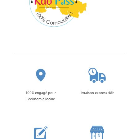
100% engagé pour
Livraison express 48h
l'économie locale