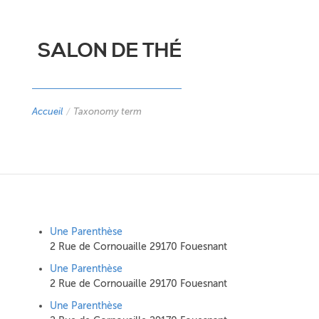
SALON DE THÉ
Accueil
/
Taxonomy term
Une Parenthèse
2 Rue de Cornouaille 29170 Fouesnant
Une Parenthèse
2 Rue de Cornouaille 29170 Fouesnant
Une Parenthèse