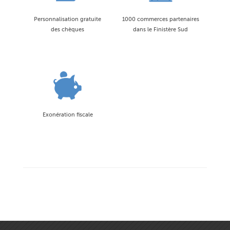
Personnalisation gratuite
1000 commerces partenaires
des chèques
dans le Finistère Sud
Exonération fiscale