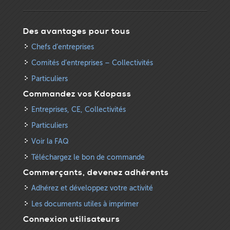
Des avantages pour tous
Chefs d’entreprises
Comités d’entreprises – Collectivités
Particuliers
Commandez vos Kdopass
Entreprises, CE, Collectivités
Particuliers
Voir la FAQ
Téléchargez le bon de commande
Commerçants, devenez adhérents
Adhérez et développez votre activité
Les documents utiles à imprimer
Connexion utilisateurs