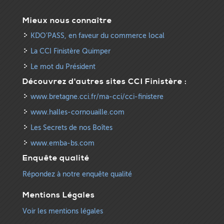
Mieux nous connaître
KDO’PASS, en faveur du commerce local
La CCI Finistère Quimper
Le mot du Président
Découvrez d'autres sites CCI Finistère :
www.bretagne.cci.fr/ma-cci/cci-finistere
www.halles-cornouaille.com
Les Secrets de nos Boîtes
www.emba-bs.com
Enquête qualité
Répondez à notre enquête qualité
Mentions Légales
Voir les mentions légales