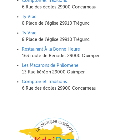
Comptoir et Traditions
6 Rue des écoles 29900 Concarneau
Ty Vrac
8 Place de l'église 29910 Trégunc
Ty Vrac
8 Place de l'église 29910 Trégunc
Restaurant À la Bonne Heure
163 route de Bénodet 29000 Quimper
Les Macarons de Philomène
13 Rue kéréon 29000 Quimper
Comptoir et Traditions
6 Rue des écoles 29900 Concarneau