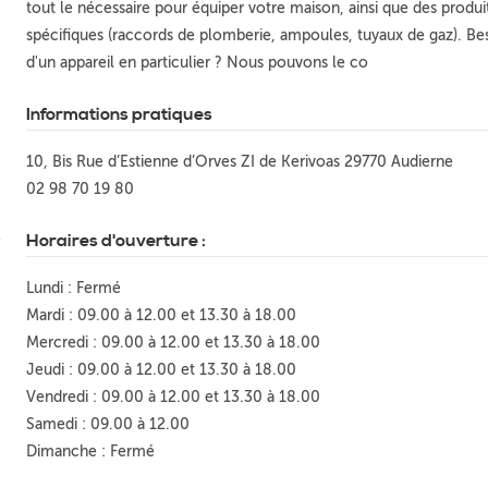
tout le nécessaire pour équiper votre maison, ainsi que des produi
spécifiques (raccords de plomberie, ampoules, tuyaux de gaz). Be
d'un appareil en particulier ? Nous pouvons le co
Informations pratiques
10, Bis Rue d’Estienne d’Orves ZI de Kerivoas 29770 Audierne
02 98 70 19 80
Horaires d'ouverture :
Lundi : Fermé
Mardi : 09.00 à 12.00 et 13.30 à 18.00
Mercredi : 09.00 à 12.00 et 13.30 à 18.00
Jeudi : 09.00 à 12.00 et 13.30 à 18.00
Vendredi : 09.00 à 12.00 et 13.30 à 18.00
Samedi : 09.00 à 12.00
Dimanche : Fermé