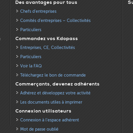
Des avantages pour tous
S
Chefs d’entreprises
Comités d’entreprises – Collectivités
Particuliers
:
Commandez vos Kdopass
Entreprises, CE, Collectivités
Particuliers
Voir la FAQ
Téléchargez le bon de commande
Commerçants, devenez adhérents
Adhérez et développez votre activité
Les documents utiles à imprimer
Connexion utilisateurs
Connexion à l'espace adhérent
Mot de passe oublié