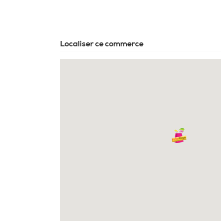
Localiser ce commerce