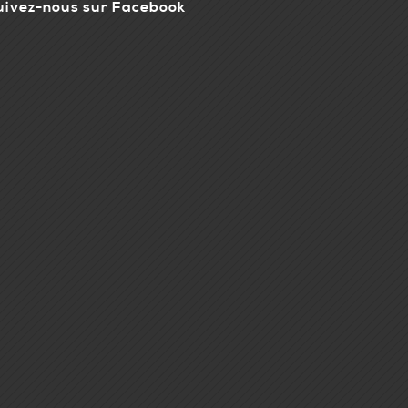
uivez-nous sur Facebook