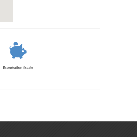
Exonération fiscale