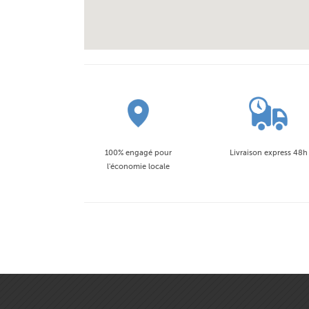
100% engagé pour
Livraison express 48h
l'économie locale