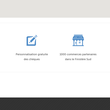
Personnalisation gratuite
1000 commerces partenaires
des chèques
dans le Finistère Sud