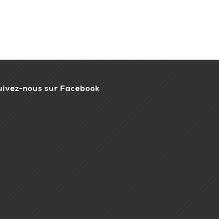
uivez-nous sur Facebook