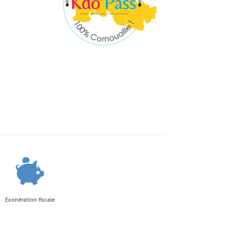
Exonération fiscale