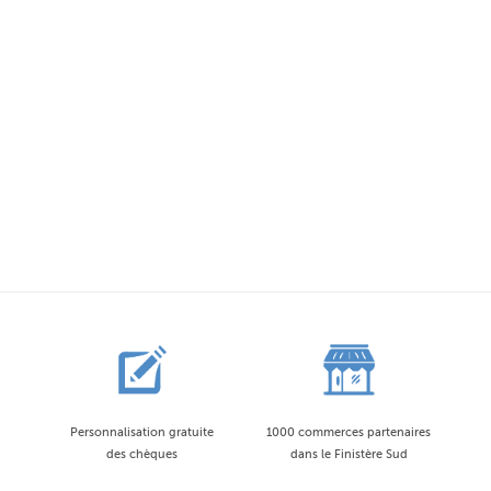
Personnalisation gratuite
1000 commerces partenaires
des chèques
dans le Finistère Sud