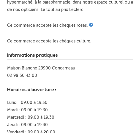
hypermarché, à la parapharmacie, dans notre espace culturel ou 
de nos opticiens. Le tout au prix Leclerc.
Ce commerce accepte les chèques roses.
Ce commerce accepte les chèques culture.
Informations pratiques
Maison Blanche 29900 Concarneau
02 98 50 43 00
Horaires d'ouverture :
Lundi : 09.00 à 19.30
Mardi : 09.00 à 19.30
Mercredi : 09.00 à 19.30
Jeudi : 09.00 à 19.30
Vendredi : 09.00 à 20.00