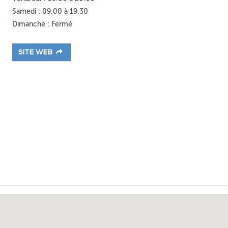
Samedi : 09.00 à 19.30
Dimanche : Fermé
SITE WEB