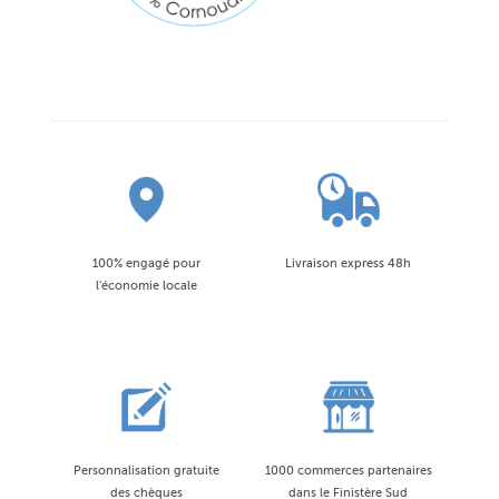
100% engagé pour
Livraison express 48h
l'économie locale
Personnalisation gratuite
1000 commerces partenaires
des chèques
dans le Finistère Sud