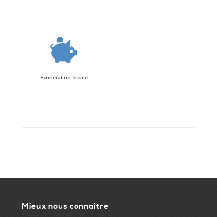
Exonération fiscale
Mieux nous connaître