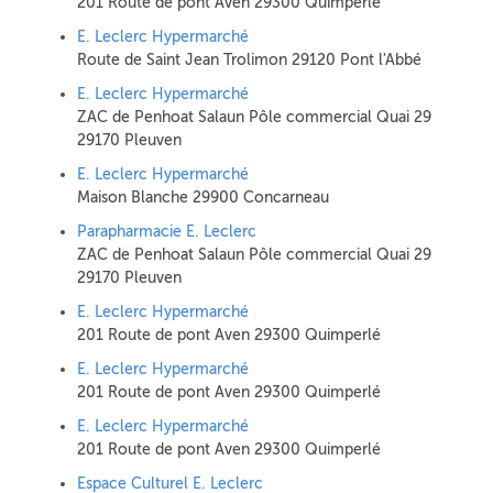
201 Route de pont Aven 29300 Quimperlé
E. Leclerc Hypermarché
Route de Saint Jean Trolimon 29120 Pont l'Abbé
E. Leclerc Hypermarché
ZAC de Penhoat Salaun Pôle commercial Quai 29
29170 Pleuven
E. Leclerc Hypermarché
Maison Blanche 29900 Concarneau
Parapharmacie E. Leclerc
ZAC de Penhoat Salaun Pôle commercial Quai 29
29170 Pleuven
E. Leclerc Hypermarché
201 Route de pont Aven 29300 Quimperlé
E. Leclerc Hypermarché
201 Route de pont Aven 29300 Quimperlé
E. Leclerc Hypermarché
201 Route de pont Aven 29300 Quimperlé
Espace Culturel E. Leclerc