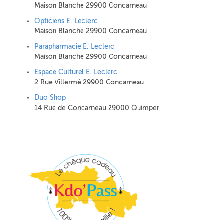
Maison Blanche 29900 Concarneau
Opticiens E. Leclerc
Maison Blanche 29900 Concarneau
Parapharmacie E. Leclerc
Maison Blanche 29900 Concarneau
Espace Culturel E. Leclerc
2 Rue Villermé 29900 Concarneau
Duo Shop
14 Rue de Concarneau 29000 Quimper