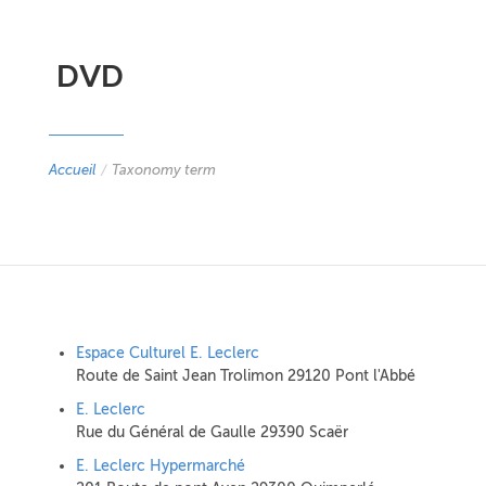
DVD
Accueil
/
Taxonomy term
Espace Culturel E. Leclerc
Route de Saint Jean Trolimon 29120 Pont l'Abbé
E. Leclerc
Rue du Général de Gaulle 29390 Scaër
E. Leclerc Hypermarché