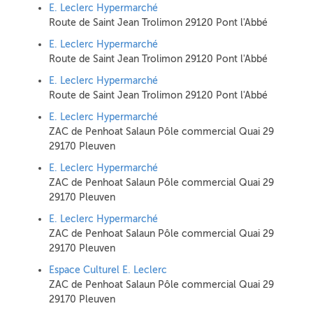
E. Leclerc Hypermarché
Route de Saint Jean Trolimon 29120 Pont l'Abbé
E. Leclerc Hypermarché
Route de Saint Jean Trolimon 29120 Pont l'Abbé
E. Leclerc Hypermarché
Route de Saint Jean Trolimon 29120 Pont l'Abbé
E. Leclerc Hypermarché
ZAC de Penhoat Salaun Pôle commercial Quai 29
29170 Pleuven
E. Leclerc Hypermarché
ZAC de Penhoat Salaun Pôle commercial Quai 29
29170 Pleuven
E. Leclerc Hypermarché
ZAC de Penhoat Salaun Pôle commercial Quai 29
29170 Pleuven
Espace Culturel E. Leclerc
ZAC de Penhoat Salaun Pôle commercial Quai 29
29170 Pleuven