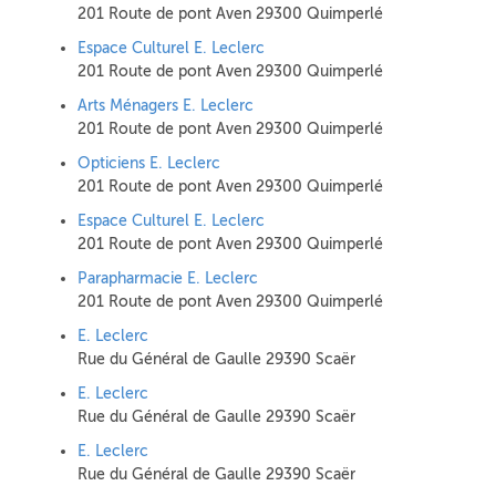
201 Route de pont Aven 29300 Quimperlé
Espace Culturel E. Leclerc
201 Route de pont Aven 29300 Quimperlé
Arts Ménagers E. Leclerc
201 Route de pont Aven 29300 Quimperlé
Opticiens E. Leclerc
201 Route de pont Aven 29300 Quimperlé
Espace Culturel E. Leclerc
201 Route de pont Aven 29300 Quimperlé
Parapharmacie E. Leclerc
201 Route de pont Aven 29300 Quimperlé
E. Leclerc
Rue du Général de Gaulle 29390 Scaër
E. Leclerc
Rue du Général de Gaulle 29390 Scaër
E. Leclerc
Rue du Général de Gaulle 29390 Scaër