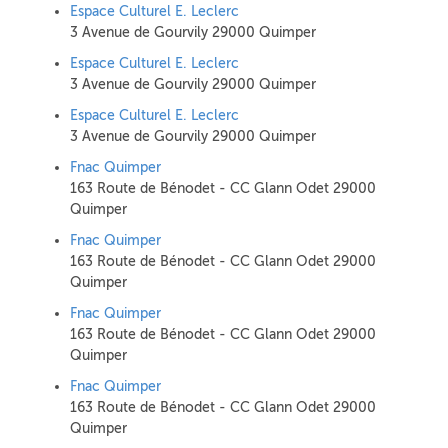
Espace Culturel E. Leclerc
3 Avenue de Gourvily 29000 Quimper
Espace Culturel E. Leclerc
3 Avenue de Gourvily 29000 Quimper
Espace Culturel E. Leclerc
3 Avenue de Gourvily 29000 Quimper
Fnac Quimper
163 Route de Bénodet - CC Glann Odet 29000
Quimper
Fnac Quimper
163 Route de Bénodet - CC Glann Odet 29000
Quimper
Fnac Quimper
163 Route de Bénodet - CC Glann Odet 29000
Quimper
Fnac Quimper
163 Route de Bénodet - CC Glann Odet 29000
Quimper