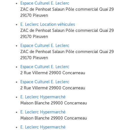
Espace Culturel E. Leclerc
ZAC de Penhoat Salaun Pôle commercial Quai 29
29170 Pleuven
E. Leclerc Location véhicules
ZAC de Penhoat Salaun Pôle commercial Quai 29
29170 Pleuven
Espace Culturel E. Leclerc
ZAC de Penhoat Salaun Pôle commercial Quai 29
29170 Pleuven
Espace Culturel E. Leclerc
2 Rue Villermé 29900 Concarneau
Espace Culturel E. Leclerc
2 Rue Villermé 29900 Concarneau
E. Leclerc Hypermarché
Maison Blanche 29900 Concarneau
E. Leclerc Hypermarché
Maison Blanche 29900 Concarneau
E. Leclerc Hypermarché