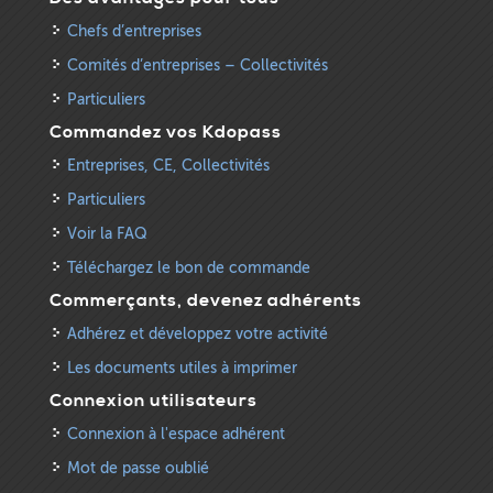
Chefs d’entreprises
Comités d’entreprises – Collectivités
Particuliers
Commandez vos Kdopass
Entreprises, CE, Collectivités
Particuliers
Voir la FAQ
Téléchargez le bon de commande
Commerçants, devenez adhérents
Adhérez et développez votre activité
Les documents utiles à imprimer
Connexion utilisateurs
Connexion à l'espace adhérent
Mot de passe oublié