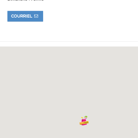
COURRIEL