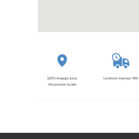
100% engagé pour
Livraison express 48h
l'économie locale