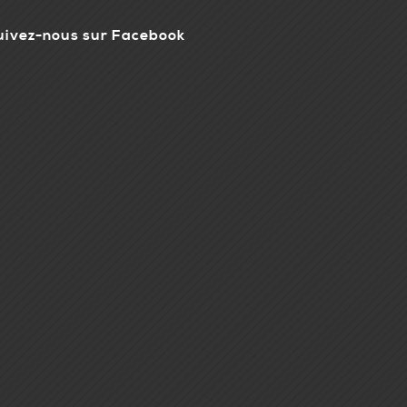
uivez-nous sur Facebook