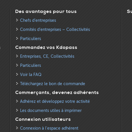
Des avantages pour tous
S
Chefs d’entreprises
Comités d’entreprises – Collectivités
Particuliers
:
Commandez vos Kdopass
Entreprises, CE, Collectivités
Particuliers
Voir la FAQ
Téléchargez le bon de commande
Commerçants, devenez adhérents
Adhérez et développez votre activité
Les documents utiles à imprimer
Connexion utilisateurs
Connexion à l'espace adhérent