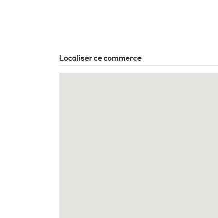
Localiser ce commerce