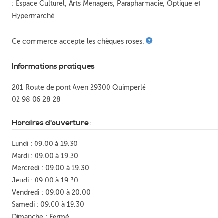
: Espace Culturel, Arts Ménagers, Parapharmacie, Optique et
Hypermarché
Ce commerce accepte les chèques roses.
Informations pratiques
201 Route de pont Aven 29300 Quimperlé
02 98 06 28 28
Horaires d'ouverture :
Lundi : 09.00 à 19.30
Mardi : 09.00 à 19.30
Mercredi : 09.00 à 19.30
Jeudi : 09.00 à 19.30
Vendredi : 09.00 à 20.00
Samedi : 09.00 à 19.30
Dimanche : Fermé