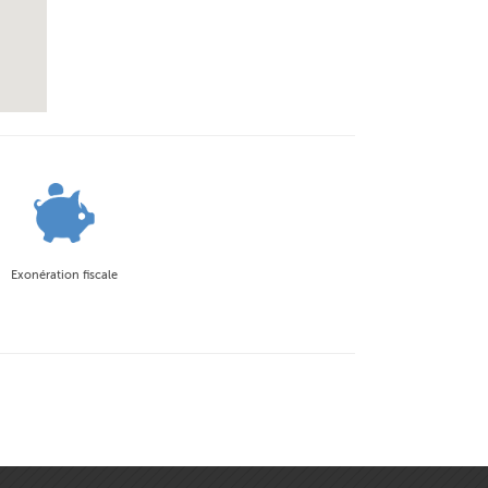
Exonération fiscale