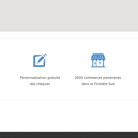
Personnalisation gratuite
1000 commerces partenaires
des chèques
dans le Finistère Sud